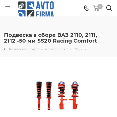
0
Подвеска в сборе ВАЗ 2110, 2111,
2112 -50 мм SS20 Racing Comfort
Комплекты подвески в сборе для 2110, 2111, 2112