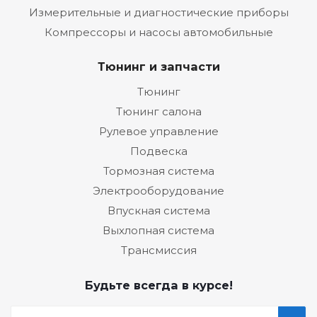
Измерительные и диагностические приборы
Компрессоры и насосы автомобильные
Тюнинг и запчасти
Тюнинг
Тюнинг салона
Рулевое управление
Подвеска
Тормозная система
Электрооборудование
Впускная система
Выхлопная система
Трансмиссия
Будьте всегда в курсе!