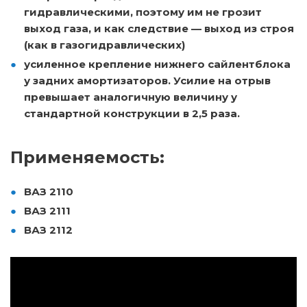
гидравлическими, поэтому им не грозит
выход газа, и как следствие — выход из строя
(как в газогидравлических)
усиленное крепление нижнего сайлентблока
у задних амортизаторов. Усилие на отрыв
превышает аналогичную величину у
стандартной конструкции в 2,5 раза.
Применяемость:
ВАЗ 2110
ВАЗ 2111
ВАЗ 2112