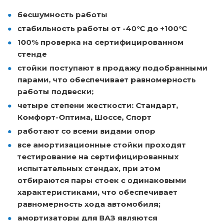
бесшумность работы
стабильность работы от -40°С до +100°С
100% проверка на сертифицированном
стенде
стойки поступают в продажу подобранными
парами, что обеспечивает равномерность
работы подвески;
четыре степени жесткости: Стандарт,
Комфорт-Оптима, Шоссе, Спорт
работают со всеми видами опор
все амортизационные стойки проходят
тестирование на сертифицированных
испытательных стендах, при этом
отбираются пары стоек с одинаковыми
характеристиками, что обеспечивает
равномерность хода автомобиля;
амортизаторы для ВАЗ являются