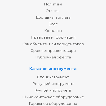
Политика
Отзывы
Доставка и оплата
Блог
Контакты
Правовая информация
Как обменять или вернуть товар
Сроки отправки товара
Публичная оферта
Каталог инструмента
Специнструмент
Режущий инструмент
Ручной инструмент
Шиномонтажное оборудование
Гаражное оборудование