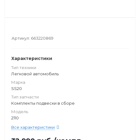
Артикул:
663220869
Характеристики
Тип техники
Легковой автомобиль
Марка
SS20
Тип запчасти
Комплекты подвески в сборе
Модель
2110
Все характеристики