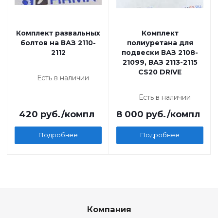
Комплект развальных
Комплект
болтов на ВАЗ 2110-
полиуретана для
2112
подвески ВАЗ 2108-
21099, ВАЗ 2113-2115
CS20 DRIVE
Есть в наличии
Есть в наличии
420
руб.
/компл
8 000
руб.
/компл
Подробнее
Подробнее
Компания