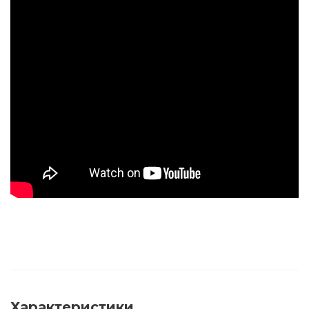
Характеристики