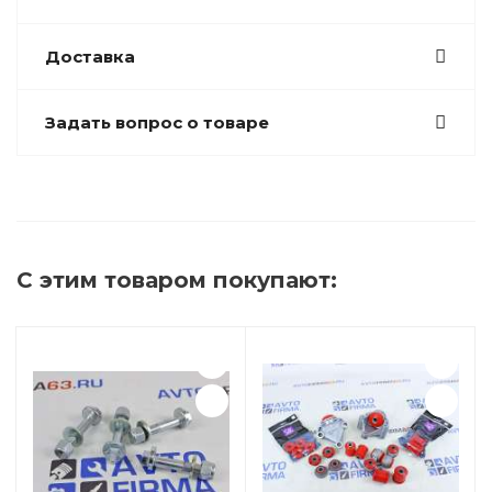
Доставка
Задать вопрос о товаре
С этим товаром покупают: