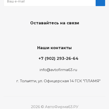
Оставайтесь на связи
Наши контакты
+7 (902) 293-26-64
info@avtofirma63.ru
г. Тольятти
,
ул. Офицерская 14 ГСК "ПЛАМЯ"
2026 © АвтоФирма63.РУ