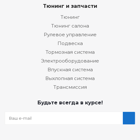
Тюнинг и запчасти
Тюнинг
Тюнинг салона
Рулевое управление
Подвеска
Тормозная система
Электрооборудование
Впускная система
Выхлопная система
Трансмиссия
Будьте всегда в курсе!