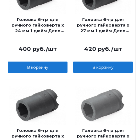
Головка 6-гр для
Головка 6-гр для
ручного гайковерта х
ручного гайковерта х
24 мм 1 дюйм Дело
27 мм 1 дюйм Дело
Техники
Техники
400
руб.
/шт
420
руб.
/шт
В корзину
В корзину
Головка 6-гр для
Головка 6-гр для
ручного гайковерта х
ручного гайковерта х