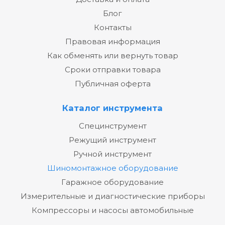
Блог
Контакты
Правовая информация
Как обменять или вернуть товар
Сроки отправки товара
Публичная оферта
Каталог инструмента
Специнструмент
Режущий инструмент
Ручной инструмент
Шиномонтажное оборудование
Гаражное оборудование
Измерительные и диагностические приборы
Компрессоры и насосы автомобильные