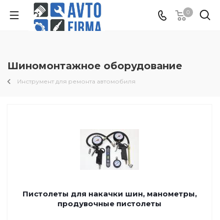
0
Шиномонтажное оборудование
Инструмент для ремонта автомобиля
Пистолеты для накачки шин, манометры,
продувочные пистолеты