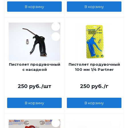
В корзину
В корзину
Пистолет продувочный
Пистолет продувочный
с насадкой
100 мм 1/4 Partner
250
руб.
/шт
250
руб.
/г
В корзину
В корзину