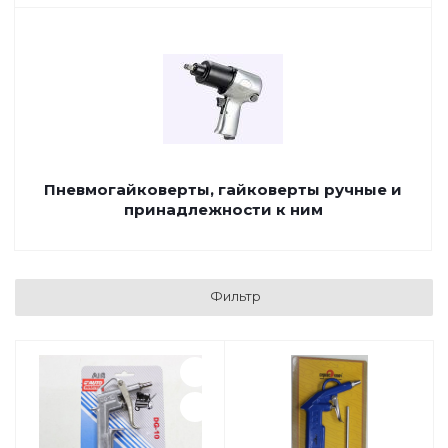
Пневмогайковерты, гайковерты ручные и
принадлежности к ним
Фильтр