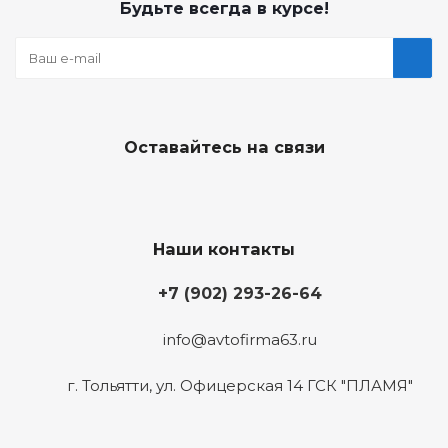
Будьте всегда в курсе!
Оставайтесь на связи
Наши контакты
+7 (902) 293-26-64
info@avtofirma63.ru
г. Тольятти
,
ул. Офицерская 14 ГСК "ПЛАМЯ"