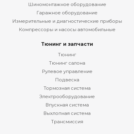
Шиномонтажное оборудование
Гаражное оборудование
Измерительные и диагностические приборы
Компрессоры и насосы автомобильные
Тюнинг и запчасти
Тюнинг
Тюнинг салона
Рулевое управление
Подвеска
Тормозная система
Электрооборудование
Впускная система
Выхлопная система
Трансмиссия