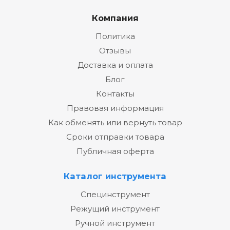
Компания
Политика
Отзывы
Доставка и оплата
Блог
Контакты
Правовая информация
Как обменять или вернуть товар
Сроки отправки товара
Публичная оферта
Каталог инструмента
Специнструмент
Режущий инструмент
Ручной инструмент