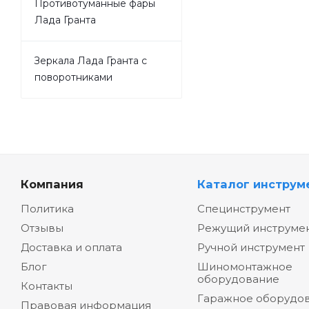
Противотуманные фары
Лада Гранта
Зеркала Лада Гранта с
поворотниками
Компания
Каталог инструм
Политика
Специнструмент
Отзывы
Режущий инструме
Доставка и оплата
Ручной инструмент
Блог
Шиномонтажное
оборудование
Контакты
Гаражное оборудо
Правовая информация