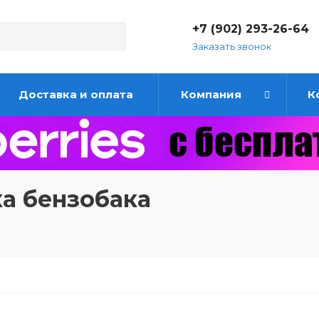
+7 (902) 293-26-64
Заказать звонок
Доставка и оплата
Компания
К
ка бензобака