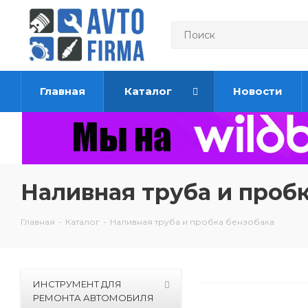
Главная
Каталог
Новости
Наливная труба и проб
Главная
-
Каталог
-
Наливная труба и пробка бензобака
ИНСТРУМЕНТ ДЛЯ
РЕМОНТА АВТОМОБИЛЯ