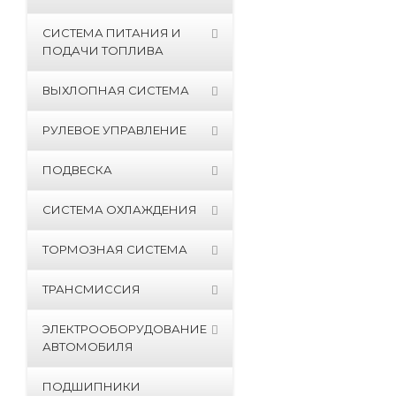
СИСТЕМА ПИТАНИЯ И
ПОДАЧИ ТОПЛИВА
ВЫХЛОПНАЯ СИСТЕМА
РУЛЕВОЕ УПРАВЛЕНИЕ
ПОДВЕСКА
СИСТЕМА ОХЛАЖДЕНИЯ
ТОРМОЗНАЯ СИСТЕМА
ТРАНСМИССИЯ
ЭЛЕКТРООБОРУДОВАНИЕ
АВТОМОБИЛЯ
ПОДШИПНИКИ