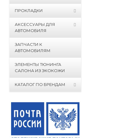
ПРОКЛАДКИ
АКСЕССУАРЫ ДЛЯ
АВТОМОБИЛЯ
ЗАПЧАСТИ К
АВТОМОБИЛЯМ
ЭЛЕМЕНТЫ ТЮНИНГА
САЛОНА ИЗ ЭКОКОЖИ
КАТАЛОГ ПО БРЕНДАМ