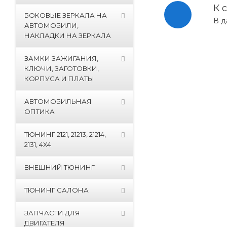
К 
БОКОВЫЕ ЗЕРКАЛА НА
В д
АВТОМОБИЛИ,
НАКЛАДКИ НА ЗЕРКАЛА
ЗАМКИ ЗАЖИГАНИЯ,
КЛЮЧИ, ЗАГОТОВКИ,
КОРПУСА И ПЛАТЫ
АВТОМОБИЛЬНАЯ
ОПТИКА
ТЮНИНГ 2121, 21213, 21214,
2131, 4Х4
ВНЕШНИЙ ТЮНИНГ
ТЮНИНГ САЛОНА
ЗАПЧАСТИ ДЛЯ
ДВИГАТЕЛЯ