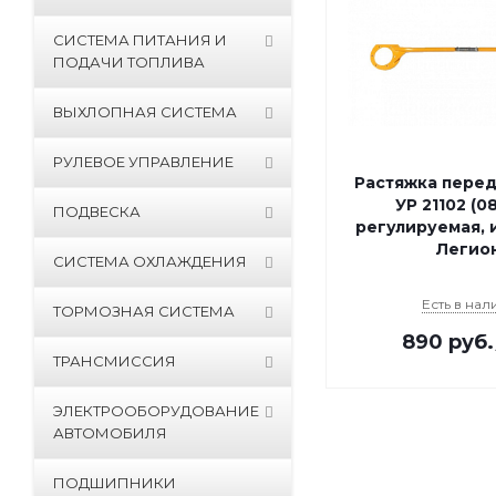
СИСТЕМА ПИТАНИЯ И
ПОДАЧИ ТОПЛИВА
ВЫХЛОПНАЯ СИСТЕМА
РУЛЕВОЕ УПРАВЛЕНИЕ
Растяжка перед
УР 21102 (0
ПОДВЕСКА
регулируемая, 
Легио
СИСТЕМА ОХЛАЖДЕНИЯ
Есть в нал
ТОРМОЗНАЯ СИСТЕМА
890
руб.
ТРАНСМИССИЯ
ЭЛЕКТРООБОРУДОВАНИЕ
АВТОМОБИЛЯ
ПОДШИПНИКИ