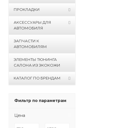
ПРОКЛАДКИ
АКСЕССУАРЫ ДЛЯ
АВТОМОБИЛЯ
ЗАПЧАСТИ К
АВТОМОБИЛЯМ
ЭЛЕМЕНТЫ ТЮНИНГА
САЛОНА ИЗ ЭКОКОЖИ
КАТАЛОГ ПО БРЕНДАМ
Фильтр по параметрам
Цена