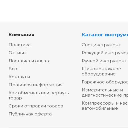
Компания
Каталог инструм
Политика
Специнструмент
Отзывы
Режущий инструме
Доставка и оплата
Ручной инструмент
Блог
Шиномонтажное
оборудование
Контакты
Гаражное оборудо
Правовая информация
Измерительные и
Как обменять или вернуть
диагностические п
товар
Компрессоры и на
Сроки отправки товара
автомобильные
Публичная оферта