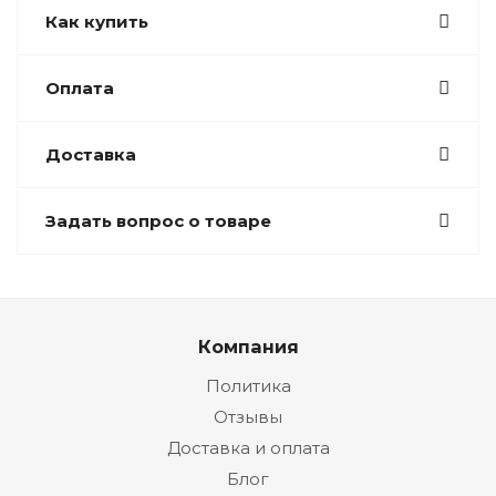
Как купить
Оплата
Доставка
Задать вопрос о товаре
Компания
Политика
Отзывы
Доставка и оплата
Блог