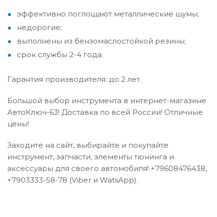
эффективно поглощают металлические шумы;
недорогие;
выполнены из бензомаслостойкой резины;
срок службы 2-4 года.
Гарантия производителя: до 2 лет.
Большой выбор инструмента в интернет-магазине
АвтоКлюч-63! Доставка по всей России! Отличные
цены!
Заходите на сайт, выбирайте и покупайте
инструмент, запчасти, элементы тюнинга и
аксессуары для своего автомобиля! +79608476438,
+7903333-58-78 (Viber и WatsАpp).