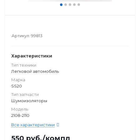
Артикул:
99813
Характеристики
Тип техники
Легковой автомобиль
Марка
SS20
Тип запчасти
Шумоизоляторы
Модель
2108-2110
Все характеристики
550
руб.
/компл