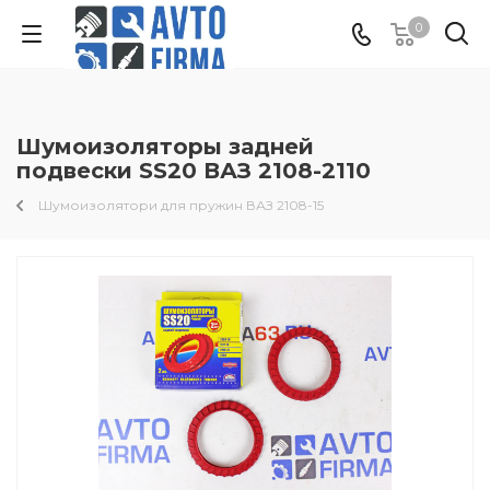
0
Шумоизоляторы задней
подвески SS20 ВАЗ 2108-2110
Шумоизолятори для пружин ВАЗ 2108-15