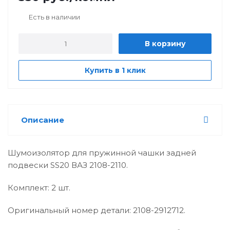
Есть в наличии
В корзину
Купить в 1 клик
Описание
Шумоизолятор для пружинной чашки задней
подвески SS20 ВАЗ 2108-2110.
Комплект: 2 шт.
Оригинальный номер детали: 2108-2912712.