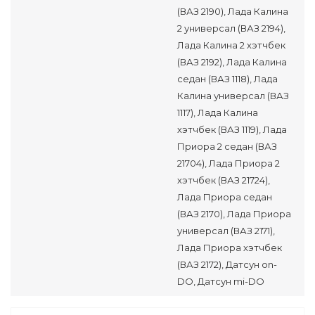
(ВАЗ 2190), Лада Калина
2 универсал (ВАЗ 2194),
Лада Калина 2 хэтчбек
(ВАЗ 2192), Лада Калина
седан (ВАЗ 1118), Лада
Калина универсал (ВАЗ
1117), Лада Калина
хэтчбек (ВАЗ 1119), Лада
Приора 2 седан (ВАЗ
21704), Лада Приора 2
хэтчбек (ВАЗ 21724),
Лада Приора седан
(ВАЗ 2170), Лада Приора
универсал (ВАЗ 2171),
Лада Приора хэтчбек
(ВАЗ 2172), Датсун on-
DO, Датсун mi-DO