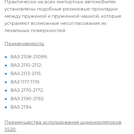
Практически на всех импортных автомобилях
установлены подобные резиновые прокладки
между пружиной и пружинной чашкой, которые
устраняют возможные несогласования их
лекальных поверхностей.
Применяемость:
ВАЗ 2108-21099;
ВАЗ 2110-2112;
ВАЗ 2113-2115;
ВАЗ 1117-1119;
ВАЗ 2170-2172;
ВАЗ 2190-2192;
ВАЗ 2194.
Преимущества использования шумоизоляторов
SS20: