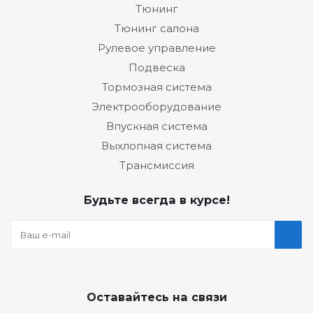
Тюнинг
Тюнинг салона
Рулевое управление
Подвеска
Тормозная система
Электрооборудование
Впускная система
Выхлопная система
Трансмиссия
Будьте всегда в курсе!
Оставайтесь на связи