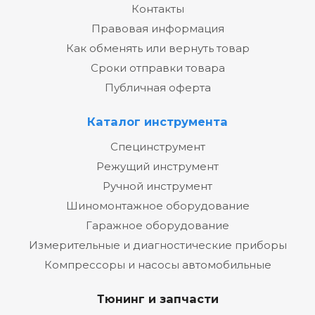
Контакты
Правовая информация
Как обменять или вернуть товар
Сроки отправки товара
Публичная оферта
Каталог инструмента
Специнструмент
Режущий инструмент
Ручной инструмент
Шиномонтажное оборудование
Гаражное оборудование
Измерительные и диагностические приборы
Компрессоры и насосы автомобильные
Тюнинг и запчасти