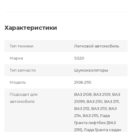
Характеристики
Тип техники
Легковой автомобиль
Марка
SS20
Тип запчасти
Шумоизоляторы
Модель
2108-2110
Подходит для
ВАЗ 2108, ВАЗ 2109, ВАЗ
автомобиля
21099, ВАЗ 2110, ВАЗ 2111,
ВАЗ 2112, ВАЗ 2113, ВАЗ
2114, ВАЗ 2115, Лада
Гранта лифтбек (ВАЗ
2191), Лада Гранта седан