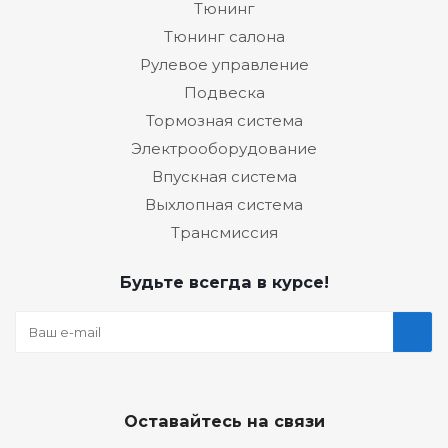
Тюнинг
Тюнинг салона
Рулевое управление
Подвеска
Тормозная система
Электрооборудование
Впускная система
Выхлопная система
Трансмиссия
Будьте всегда в курсе!
Оставайтесь на связи