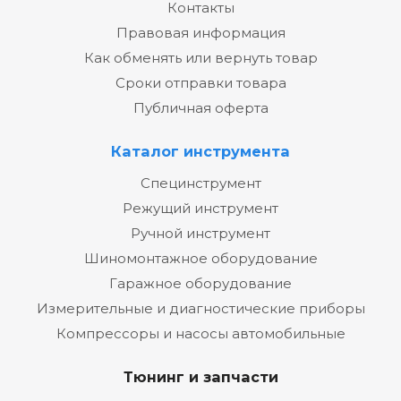
Контакты
Правовая информация
Как обменять или вернуть товар
Сроки отправки товара
Публичная оферта
Каталог инструмента
Специнструмент
Режущий инструмент
Ручной инструмент
Шиномонтажное оборудование
Гаражное оборудование
Измерительные и диагностические приборы
Компрессоры и насосы автомобильные
Тюнинг и запчасти