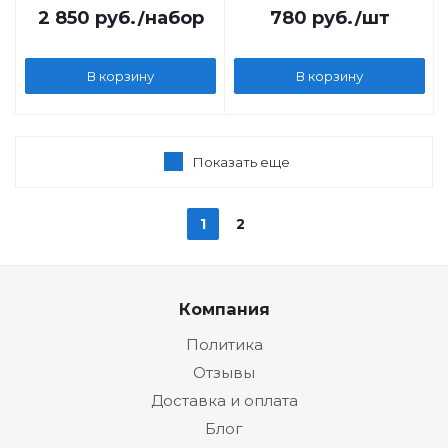
2 850
руб.
/набор
780
руб.
/шт
В корзину
В корзину
Показать еще
1
2
Компания
Политика
Отзывы
Доставка и оплата
Блог