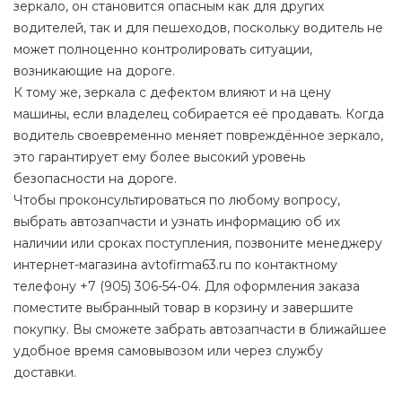
зеркало, он становится опасным как для других
водителей, так и для пешеходов, поскольку водитель не
может полноценно контролировать ситуации,
возникающие на дороге.
К тому же, зеркала с дефектом влияют и на цену
машины, если владелец собирается её продавать. Когда
водитель своевременно меняет повреждённое зеркало,
это гарантирует ему более высокий уровень
безопасности на дороге.
Чтобы проконсультироваться по любому вопросу,
выбрать автозапчасти и узнать информацию об их
наличии или сроках поступления, позвоните менеджеру
интернет-магазина avtofirma63.ru по контактному
телефону +7 (905) 306-54-04. Для оформления заказа
поместите выбранный товар в корзину и завершите
покупку. Вы сможете забрать автозапчасти в ближайшее
удобное время самовывозом или через службу
доставки.