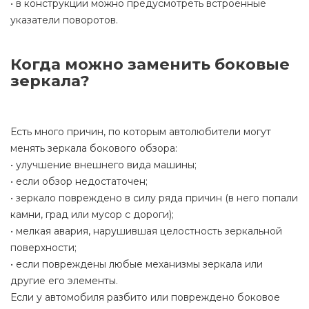
• в конструкции можно предусмотреть встроенные
указатели поворотов.
Когда можно заменить боковые
зеркала?
Есть много причин, по которым автолюбители могут
менять зеркала бокового обзора:
• улучшение внешнего вида машины;
• если обзор недостаточен;
• зеркало повреждено в силу ряда причин (в него попали
камни, град или мусор с дороги);
• мелкая авария, нарушившая целостность зеркальной
поверхности;
• если повреждены любые механизмы зеркала или
другие его элементы.
Если у автомобиля разбито или повреждено боковое