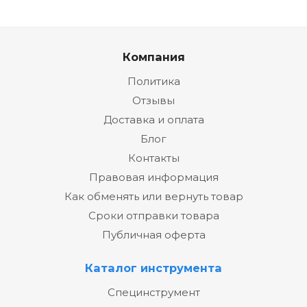
Компания
Политика
Отзывы
Доставка и оплата
Блог
Контакты
Правовая информация
Как обменять или вернуть товар
Сроки отправки товара
Публичная оферта
Каталог инструмента
Специнструмент