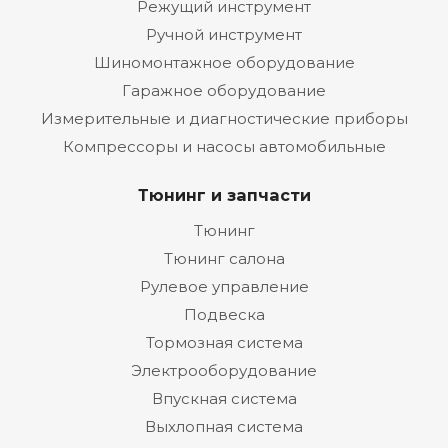
Режущий инструмент
Ручной инструмент
Шиномонтажное оборудование
Гаражное оборудование
Измерительные и диагностические приборы
Компрессоры и насосы автомобильные
Тюнинг и запчасти
Тюнинг
Тюнинг салона
Рулевое управление
Подвеска
Тормозная система
Электрооборудование
Впускная система
Выхлопная система