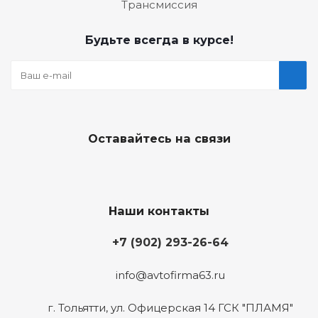
Трансмиссия
Будьте всегда в курсе!
Оставайтесь на связи
Наши контакты
+7 (902) 293-26-64
info@avtofirma63.ru
г. Тольятти
,
ул. Офицерская 14 ГСК "ПЛАМЯ"