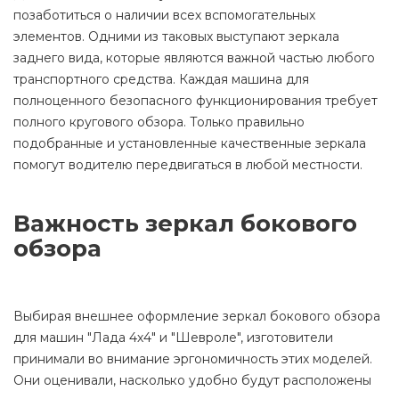
позаботиться о наличии всех вспомогательных
элементов. Одними из таковых выступают зеркала
заднего вида, которые являются важной частью любого
транспортного средства. Каждая машина для
полноценного безопасного функционирования требует
полного кругового обзора. Только правильно
подобранные и установленные качественные зеркала
помогут водителю передвигаться в любой местности.
Важность зеркал бокового
обзора
Выбирая внешнее оформление зеркал бокового обзора
для машин "Лада 4х4" и "Шевроле", изготовители
принимали во внимание эргономичность этих моделей.
Они оценивали, насколько удобно будут расположены