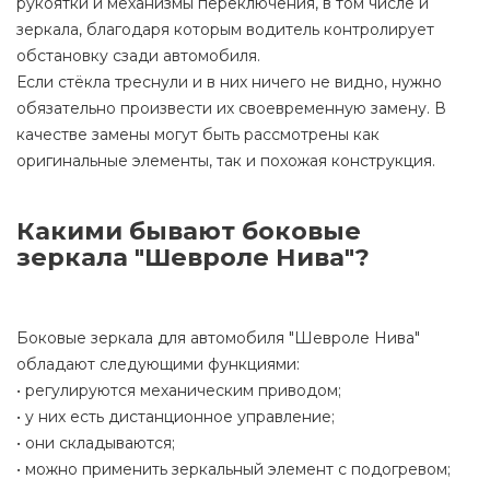
рукоятки и механизмы переключения, в том числе и
зеркала, благодаря которым водитель контролирует
обстановку сзади автомобиля.
Если стёкла треснули и в них ничего не видно, нужно
обязательно произвести их своевременную замену. В
качестве замены могут быть рассмотрены как
оригинальные элементы, так и похожая конструкция.
Какими бывают боковые
зеркала "Шевроле Нива"?
Боковые зеркала для автомобиля "Шевроле Нива"
обладают следующими функциями:
• регулируются механическим приводом;
• у них есть дистанционное управление;
• они складываются;
• можно применить зеркальный элемент с подогревом;