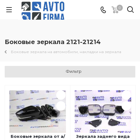
0
Боковые зеркала 2121-21214
Боковые зеркала на автомобили, накладки на зеркала
Фильтр
Боковые зеркала от а/
Зеркала заднего вида