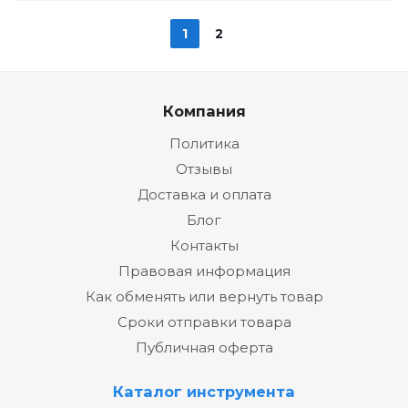
1
2
Компания
Политика
Отзывы
Доставка и оплата
Блог
Контакты
Правовая информация
Как обменять или вернуть товар
Сроки отправки товара
Публичная оферта
Каталог инструмента