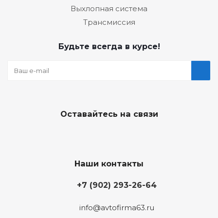
Выхлопная система
Трансмиссия
Будьте всегда в курсе!
Оставайтесь на связи
Наши контакты
+7 (902) 293-26-64
info@avtofirma63.ru