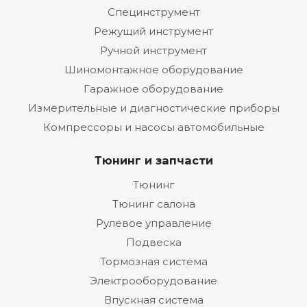
Специнструмент
Режущий инструмент
Ручной инструмент
Шиномонтажное оборудование
Гаражное оборудование
Измерительные и диагностические приборы
Компрессоры и насосы автомобильные
Тюнинг и запчасти
Тюнинг
Тюнинг салона
Рулевое управление
Подвеска
Тормозная система
Электрооборудование
Впускная система