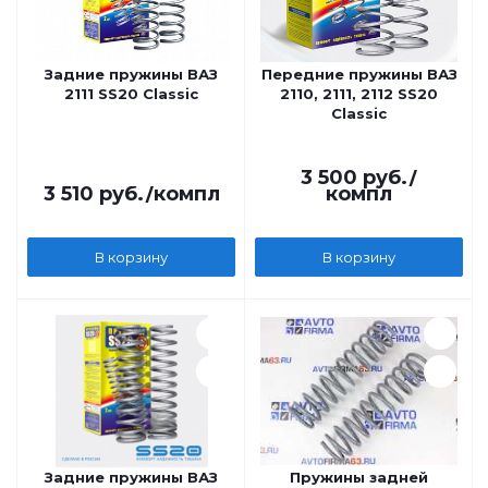
Задние пружины ВАЗ
Передние пружины ВАЗ
2111 SS20 Classic
2110, 2111, 2112 SS20
Classic
3 500
руб.
/
3 510
руб.
/компл
компл
В корзину
В корзину
Задние пружины ВАЗ
Пружины задней