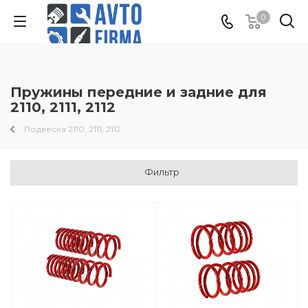
0
Пружины передние и задние для
2110, 2111, 2112
Подвеска 2110, 2111, 2112
Фильтр