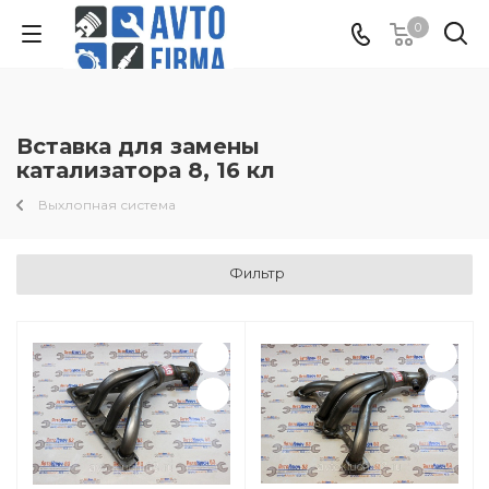
0
Вставка для замены
катализатора 8, 16 кл
Выхлопная система
Фильтр