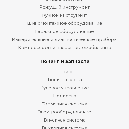
Режущий инструмент
Ручной инструмент
Шиномонтажное оборудование
Гаражное оборудование
Измерительные и диагностические приборы
Компрессоры и насосы автомобильные
Тюнинг и запчасти
Тюнинг
Тюнинг салона
Рулевое управление
Подвеска
Тормозная система
Электрооборудование
Впускная система
Выхлопная система