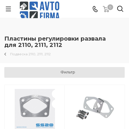
0
Пластины регулировки развала
для 2110, 2111, 2112
Подвеска 2110, 2111, 2112
Фильтр