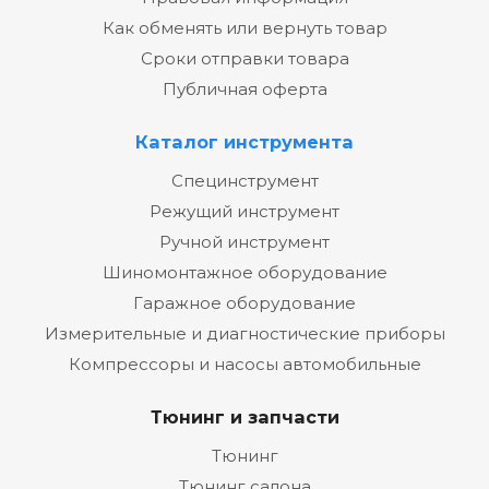
Как обменять или вернуть товар
Сроки отправки товара
Публичная оферта
Каталог инструмента
Специнструмент
Режущий инструмент
Ручной инструмент
Шиномонтажное оборудование
Гаражное оборудование
Измерительные и диагностические приборы
Компрессоры и насосы автомобильные
Тюнинг и запчасти
Тюнинг
Тюнинг салона