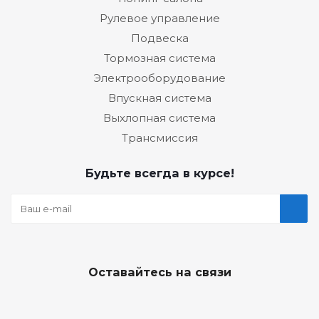
Рулевое управление
Подвеска
Тормозная система
Электрооборудование
Впускная система
Выхлопная система
Трансмиссия
Будьте всегда в курсе!
Оставайтесь на связи