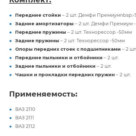
Передние стойки
– 2 шт. Демфи Премиумnbsp;
Задние амортизаторы
– 2 шт. Демфи Премиум 
Передние пружины
– 2 шт. Технорессор -50мм
Задние пружины
– 2 шт. Технорессор -50мм
Опоры передних стоек с подшипниками
– 2 ш
Передние пыльники и отбойники
– 2 шт.
Задние пыльники и отбойники
– 2 шт.
Чашки и прокладки передних пружин
– 2 шт.
Применяемость:
ВАЗ 2110
ВАЗ 2111
ВАЗ 2112