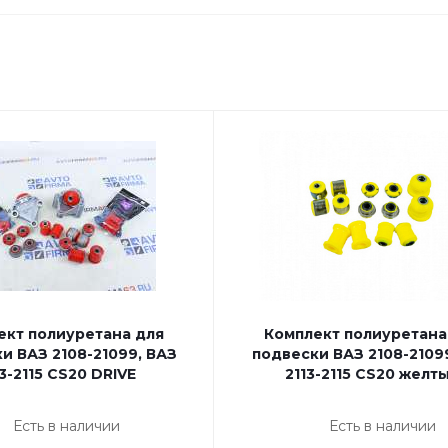
ект полиуретана для
Комплект полиуретана
и ВАЗ 2108-21099, ВАЗ
подвески ВАЗ 2108-2109
13-2115 CS20 DRIVE
2113-2115 CS20 желт
Есть в наличии
Есть в наличии