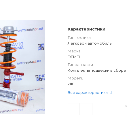
Характеристики
Тип техники
Легковой автомобиль
Марка
DEMFI
Тип запчасти
Комплекты подвески в сборе
Модель
2110
Все характеристики
с