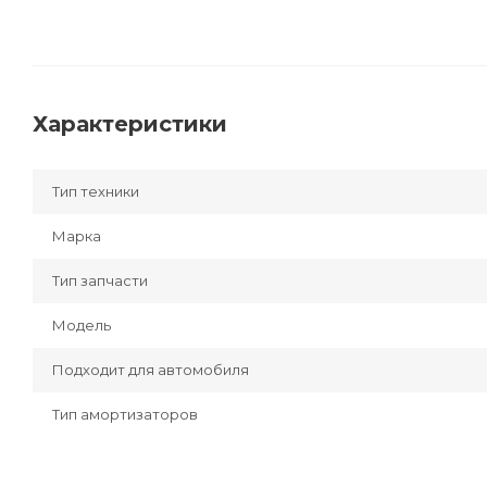
Характеристики
Тип техники
Марка
Тип запчасти
Модель
Подходит для автомобиля
Тип амортизаторов