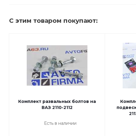
С этим товаром покупают:
Комплект развальных болтов на
Компл
ВАЗ 2110-2112
подвеск
21
Есть в наличии