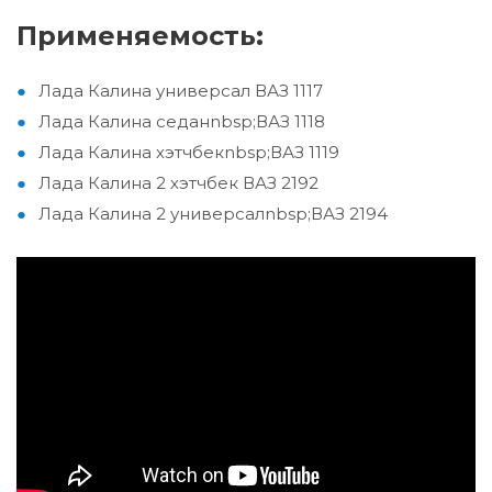
Применяемость:
Лада Калина универсал ВАЗ 1117
Лада Калина седанnbsp;ВАЗ 1118
Лада Калина хэтчбекnbsp;ВАЗ 1119
Лада Калина 2 хэтчбек ВАЗ 2192
Лада Калина 2 универсалnbsp;ВАЗ 2194