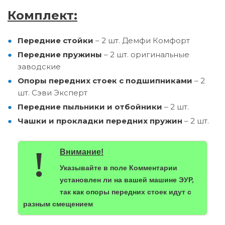
Комплект:
Передние стойки
– 2 шт. Демфи Комфорт
Передние пружины
– 2 шт. оригинальные
заводские
Опоры передних стоек с подшипниками
– 2
шт. Сэви Эксперт
Передние пыльники и отбойники
– 2 шт.
Чашки и прокладки передних пружин
– 2 шт.
!
Внимание!
Указывайте в поле Комментарии
установлен ли на вашей машине ЭУР,
так как опоры передних стоек идут с
разным смещением