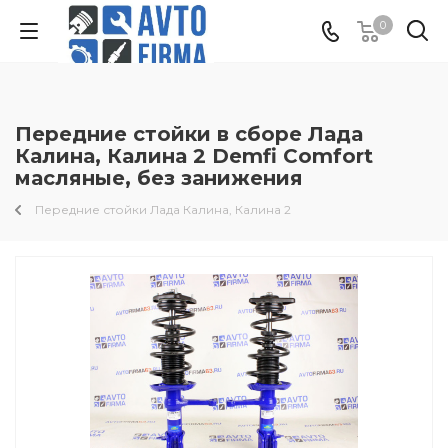
0
Передние стойки в сборе Лада
Калина, Калина 2 Demfi Comfort
масляные, без занижения
Передние стойки Лада Калина, Калина 2