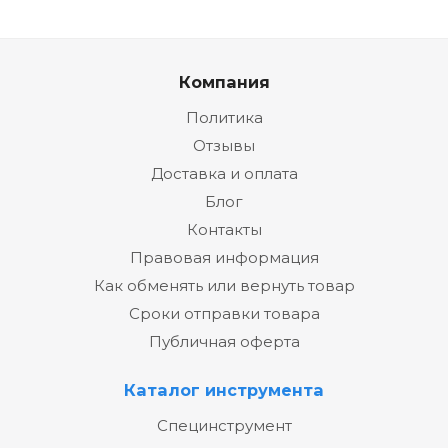
Компания
Политика
Отзывы
Доставка и оплата
Блог
Контакты
Правовая информация
Как обменять или вернуть товар
Сроки отправки товара
Публичная оферта
Каталог инструмента
Специнструмент