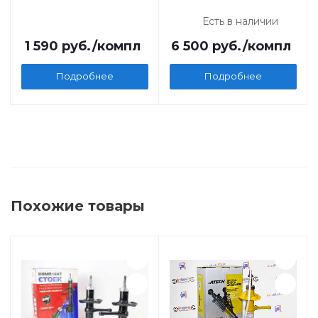
Есть в наличии
1 590
руб.
/компл
6 500
руб.
/компл
Подробнее
Подробнее
Похожие товары