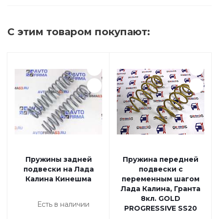
С этим товаром покупают:
Пружины задней
Пружина передней
подвески на Лада
подвески с
Калина Кинешма
переменным шагом
Лада Калина, Гранта
8кл. GOLD
Есть в наличии
PROGRESSIVE SS20