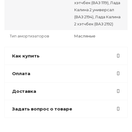
хэтчбек (ВАЗ 1119), Лада
Калина 2 универсал
(ВАЗ 2194), Лада Калина
2 хэтчбек (ВАЗ 2192)
Тип амортизаторов
Масляные
Как купить
Оплата
Доставка
Задать вопрос о товаре