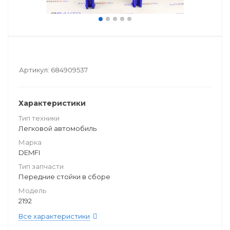
Артикул:
684909537
Характеристики
Тип техники
Легковой автомобиль
Марка
DEMFI
Тип запчасти
Передние стойки в сборе
Модель
2192
Все характеристики