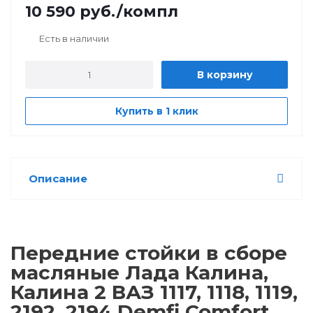
10 590
руб.
/компл
Есть в наличии
В корзину
Купить в 1 клик
Описание
Передние стойки в сборе
масляные Лада Калина,
Калина 2 ВАЗ 1117, 1118, 1119,
2192, 2194 Demfi Comfort