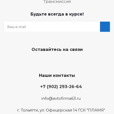
Трансмиссия
Будьте всегда в курсе!
Оставайтесь на связи
Наши контакты
+7 (902) 293-26-64
info@avtofirma63.ru
г. Тольятти
,
ул. Офицерская 14 ГСК "ПЛАМЯ"