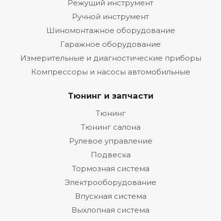
Режущий инструмент
Ручной инструмент
Шиномонтажное оборудование
Гаражное оборудование
Измерительные и диагностические приборы
Компрессоры и насосы автомобильные
Тюнинг и запчасти
Тюнинг
Тюнинг салона
Рулевое управление
Подвеска
Тормозная система
Электрооборудование
Впускная система
Выхлопная система