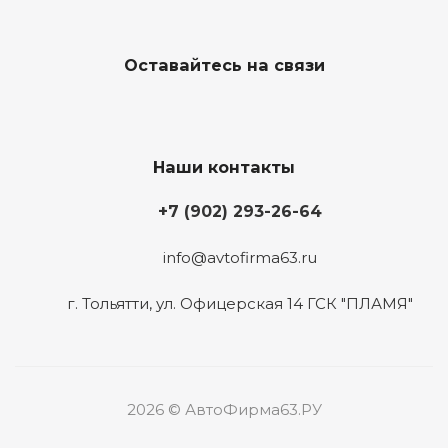
Оставайтесь на связи
Наши контакты
+7 (902) 293-26-64
info@avtofirma63.ru
г. Тольятти
,
ул. Офицерская 14 ГСК "ПЛАМЯ"
2026 © АвтоФирма63.РУ