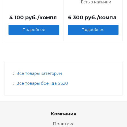
Есть в наличии
4 100
руб.
/компл
6 300
руб.
/компл
Подробнее
Подробнее
Все товары категории
Все товары бренда SS20
Компания
Политика