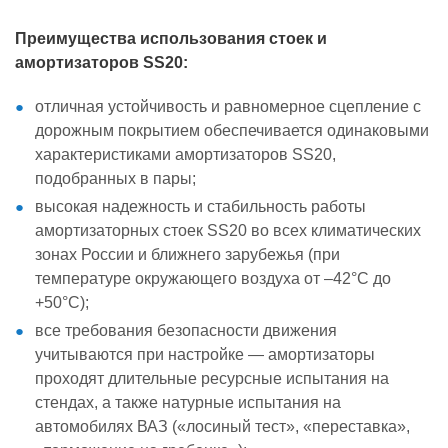
Преимущества использования стоек и
амортизаторов SS20:
отличная устойчивость и равномерное сцепление с
дорожным покрытием обеспечивается одинаковыми
характеристиками амортизаторов SS20,
подобранных в пары;
высокая надежность и стабильность работы
амортизаторных стоек SS20 во всех климатических
зонах России и ближнего зарубежья (при
температуре окружающего воздуха от –42°С до
+50°С);
все требования безопасности движения
учитываются при настройке — амортизаторы
проходят длительные ресурсные испытания на
стендах, а также натурные испытания на
автомобилях ВАЗ («лосиный тест», «переставка»,