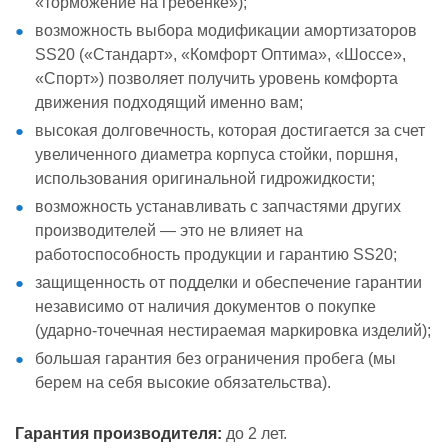
«торможение на гребенке»);
возможность выбора модификации амортизаторов
SS20 («Стандарт», «Комфорт Оптима», «Шоссе»,
«Спорт») позволяет получить уровень комфорта
движения подходящий именно вам;
высокая долговечность, которая достигается за счет
увеличенного диаметра корпуса стойки, поршня,
использования оригинальной гидрожидкости;
возможность устанавливать с запчастями других
производителей — это не влияет на
работоспособность продукции и гарантию SS20;
защищенность от подделки и обеспечение гарантии
независимо от наличия документов о покупке
(ударно-точечная нестираемая маркировка изделий);
большая гарантия без ограничения пробега (мы
берем на себя высокие обязательства).
Гарантия производителя:
до 2 лет.