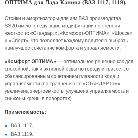
ОПТИМА для Лада Калина (ВАЗ 1117, 1119).
Стойки и амортизаторы для а/м ВАЗ производства
SS20 имеют следующие модификации по степени
жесткости: «Стандарт», «Комфорт-ОПТИМА», «Шоссе»
и «Спорт», что позволяет каждому водителю выбрать
наилучшее сочетание комфорта и управляемости.
«Комфорт ОПТИМА»
— оптимальное решение как для
спокойной, так и активной езды по городу и трассе, со
сбалансированным сочетанием плавности хода и
управляемости (по сравнению со «СТАНДАРТом»
увеличена энергоемкость, улучшена управляемость и
снижены крены в поворотах).
Применяемость:
ВАЗ 1117,
ВАЗ 1119.