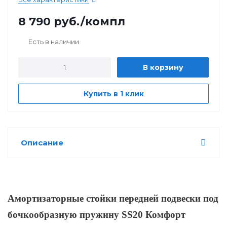
8 790
руб.
/компл
Есть в наличии
В корзину
Купить в 1 клик
Описание
Амортизаторные стойки передней подвески под
бочкообразную пружину SS20 Комфорт