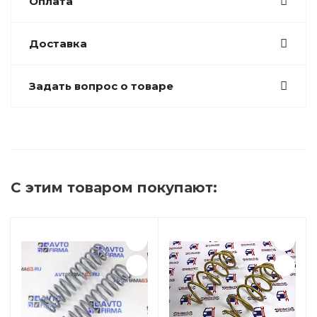
Оплата
Доставка
Задать вопрос о товаре
С этим товаром покупают: