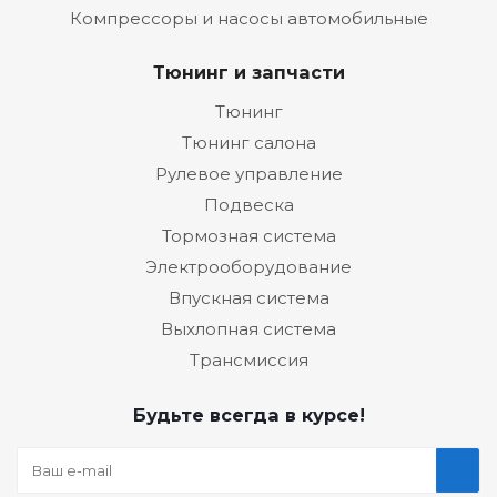
Компрессоры и насосы автомобильные
Тюнинг и запчасти
Тюнинг
Тюнинг салона
Рулевое управление
Подвеска
Тормозная система
Электрооборудование
Впускная система
Выхлопная система
Трансмиссия
Будьте всегда в курсе!