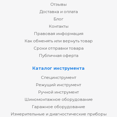
Отзывы
Доставка и оплата
Блог
Контакты
Правовая информация
Как обменять или вернуть товар
Сроки отправки товара
Публичная оферта
Каталог инструмента
Специнструмент
Режущий инструмент
Ручной инструмент
Шиномонтажное оборудование
Гаражное оборудование
Измерительные и диагностические приборы