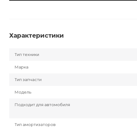
Характеристики
Тип техники
Марка
Тип запчасти
Модель
Подходит для автомобиля
Тип амортизаторов