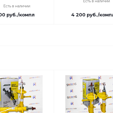
Есть в наличии
Есть в наличии
00
руб.
/компл
4 200
руб.
/комп