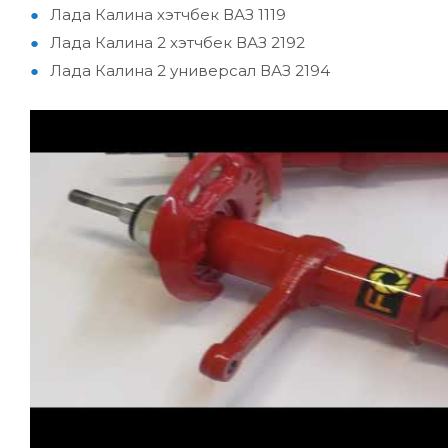
Лада Калина хэтчбек ВАЗ 1119
Лада Калина 2 хэтчбек ВАЗ 2192
Лада Калина 2 универсал ВАЗ 2194