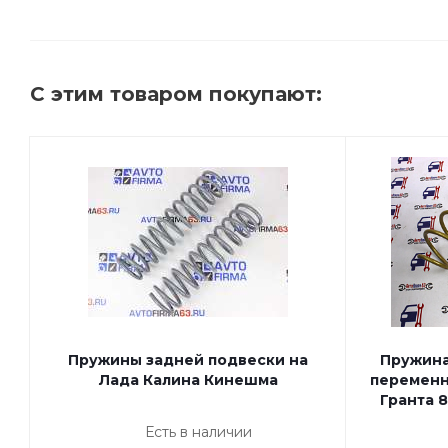
С этим товаром покупают:
Пружины задней подвески на
Пружина
Лада Калина Кинешма
переменн
Гранта 
Есть в наличии