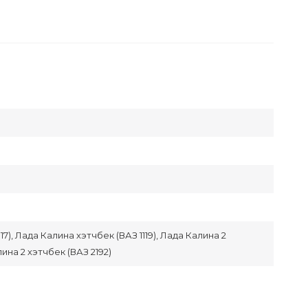
7), Лада Калина хэтчбек (ВАЗ 1119), Лада Калина 2
ина 2 хэтчбек (ВАЗ 2192)