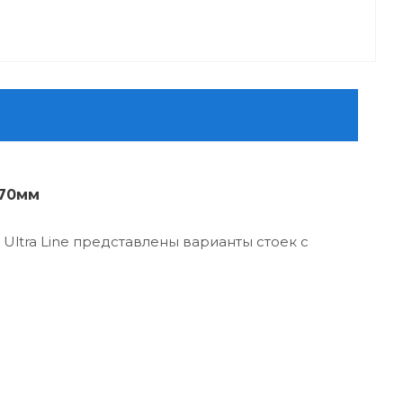
 70мм
Ultra Line представлены варианты стоек с