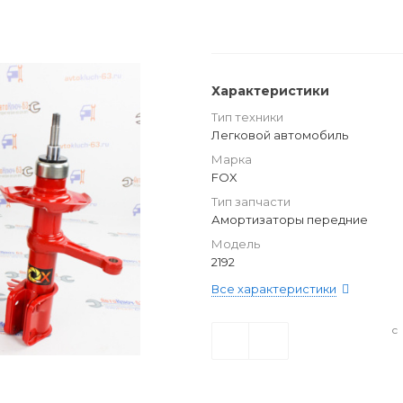
Характеристики
Тип техники
Легковой автомобиль
Марка
FOX
Тип запчасти
Амортизаторы передние
Модель
2192
Все характеристики
с