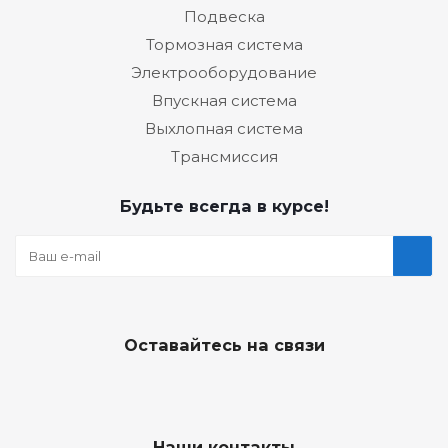
Подвеска
Тормозная система
Электрооборудование
Впускная система
Выхлопная система
Трансмиссия
Будьте всегда в курсе!
Оставайтесь на связи
Наши контакты