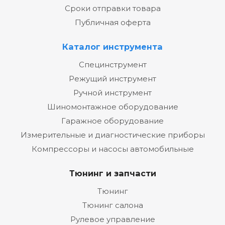
Сроки отправки товара
Публичная оферта
Каталог инструмента
Специнструмент
Режущий инструмент
Ручной инструмент
Шиномонтажное оборудование
Гаражное оборудование
Измерительные и диагностические приборы
Компрессоры и насосы автомобильные
Тюнинг и запчасти
Тюнинг
Тюнинг салона
Рулевое управление