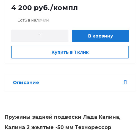
4 200
руб.
/компл
Есть в наличии
В корзину
Купить в 1 клик
Описание
Пружины задней подвески Лада Калина,
Калина 2 желтые -50 мм Технорессор