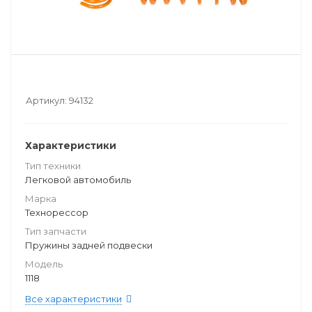
Артикул:
94132
Характеристики
Тип техники
Легковой автомобиль
Марка
Технорессор
Тип запчасти
Пружины задней подвески
Модель
1118
Все характеристики