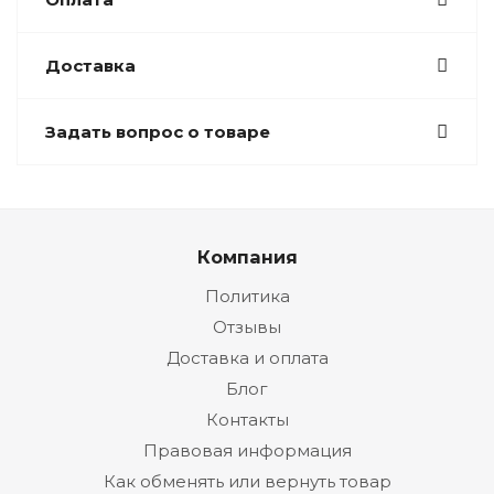
Доставка
Задать вопрос о товаре
Компания
Политика
Отзывы
Доставка и оплата
Блог
Контакты
Правовая информация
Как обменять или вернуть товар