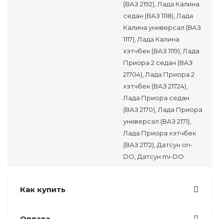
(ВАЗ 2192), Лада Калина
седан (ВАЗ 1118), Лада
Калина универсал (ВАЗ
1117), Лада Калина
хэтчбек (ВАЗ 1119), Лада
Приора 2 седан (ВАЗ
21704), Лада Приора 2
хэтчбек (ВАЗ 21724),
Лада Приора седан
(ВАЗ 2170), Лада Приора
универсал (ВАЗ 2171),
Лада Приора хэтчбек
(ВАЗ 2172), Датсун on-
DO, Датсун mi-DO
Как купить
Оплата