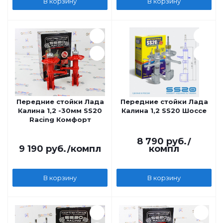
В корзину
В корзину
Передние стойки Лада
Передние стойки Лада
Калина 1,2 -30мм SS20
Калина 1,2 SS20 Шоссе
Racing Комфорт
8 790
руб.
/
9 190
руб.
/компл
компл
В корзину
В корзину