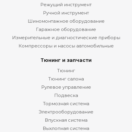
Режущий инструмент
Ручной инструмент
Шиномонтажное оборудование
Гаражное оборудование
Измерительные и диагностические приборы
Компрессоры и насосы автомобильные
Тюнинг и запчасти
Тюнинг
Тюнинг салона
Рулевое управление
Подвеска
Тормозная система
Электрооборудование
Впускная система
Выхлопная система