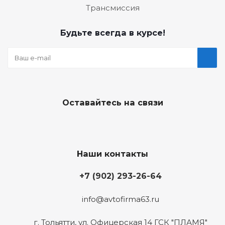
Трансмиссия
Будьте всегда в курсе!
Оставайтесь на связи
Наши контакты
+7 (902) 293-26-64
info@avtofirma63.ru
г. Тольятти
,
ул. Офицерская 14 ГСК "ПЛАМЯ"