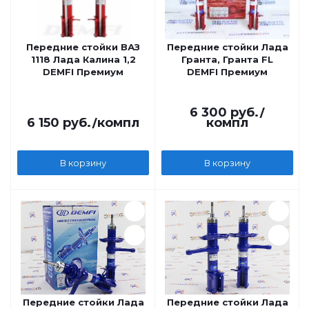
Передние стойки ВАЗ
Передние стойки Лада
1118 Лада Калина 1,2
Гранта, Гранта FL
DEMFI Премиум
DEMFI Премиум
6 300
руб.
/
6 150
руб.
/компл
компл
В корзину
В корзину
Передние стойки Лада
Передние стойки Лада