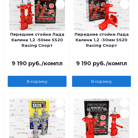
Передние стойки Лада
Передние стойки Лада
Калина 1,2 -50мм SS20
Калина 1,2 -30мм SS20
Racing Спорт
Racing Спорт
9 190
руб.
/компл
9 190
руб.
/компл
В корзину
В корзину