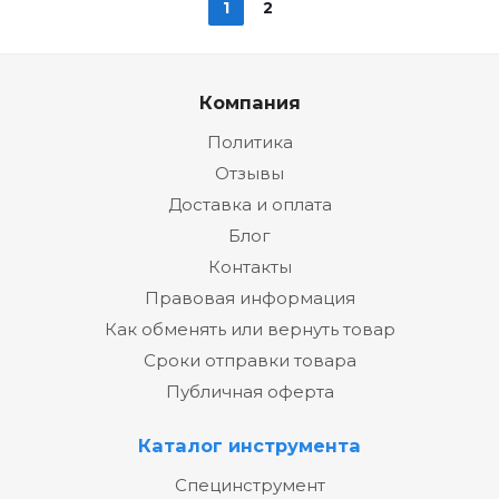
1
2
Компания
Политика
Отзывы
Доставка и оплата
Блог
Контакты
Правовая информация
Как обменять или вернуть товар
Сроки отправки товара
Публичная оферта
Каталог инструмента
Специнструмент