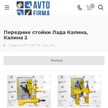
0
Передние стойки Лада Калина,
Калина 2
Подвеска 1117, 1118, 1119, 2192, 2194
Фильтр