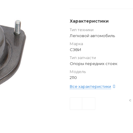
Характеристики
Тип техники
Легковой автомобиль
Марка
СЭВИ
Тип запчасти
Опоры передних стоек
Модель
2110
Все характеристики
с