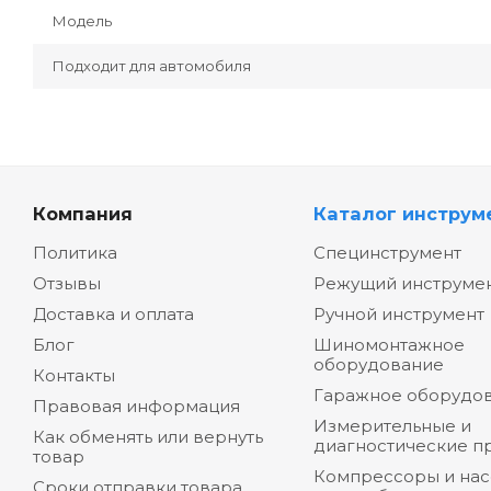
Модель
Подходит для автомобиля
Компания
Каталог инструм
Политика
Специнструмент
Отзывы
Режущий инструме
Доставка и оплата
Ручной инструмент
Блог
Шиномонтажное
оборудование
Контакты
Гаражное оборудо
Правовая информация
Измерительные и
Как обменять или вернуть
диагностические п
товар
Компрессоры и на
Сроки отправки товара