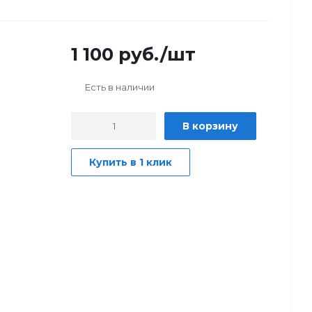
1 100
руб.
/шт
Есть в наличии
В корзину
Купить в 1 клик