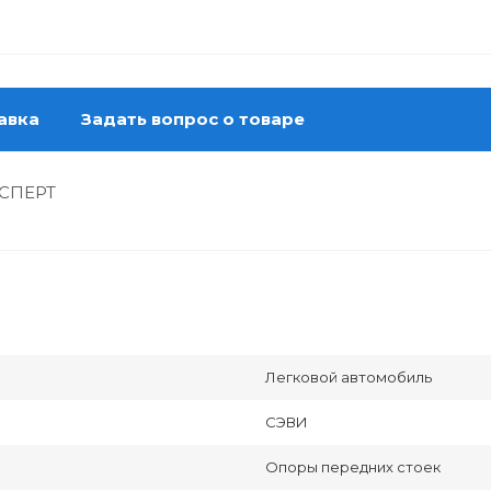
авка
Задать вопрос о товаре
КСПЕРТ
Легковой автомобиль
СЭВИ
Опоры передних стоек