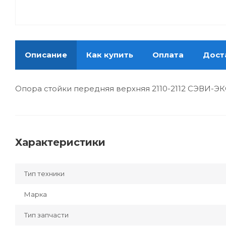
Описание
Как купить
Оплата
Дост
Опора стойки передняя верхняя 2110-2112 СЭВИ-Э
Характеристики
Тип техники
Марка
Тип запчасти