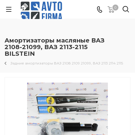
0
Амортизаторы масляные ВАЗ
2108-21099, ВАЗ 2113-2115
BILSTEIN
Задние амортизаторы ВАЗ 2108 2109 21099, ВАЗ 2113 2114 2115