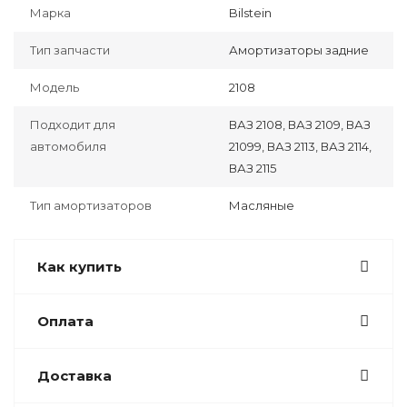
Марка
Bilstein
Тип запчасти
Амортизаторы задние
Модель
2108
Подходит для
ВАЗ 2108, ВАЗ 2109, ВАЗ
автомобиля
21099, ВАЗ 2113, ВАЗ 2114,
ВАЗ 2115
Тип амортизаторов
Масляные
Как купить
Оплата
Доставка