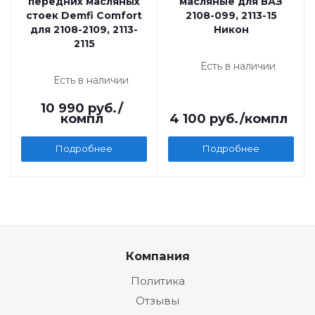
передних масляных
масляные для ВАЗ
стоек Demfi Comfort
2108-099, 2113-15
для 2108-2109, 2113-
Никон
2115
Есть в наличии
Есть в наличии
10 990
руб.
/
компл
4 100
руб.
/компл
Подробнее
Подробнее
Компания
Политика
Отзывы