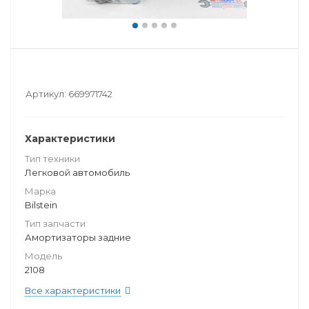
Артикул:
669971742
Характеристики
Тип техники
Легковой автомобиль
Марка
Bilstein
Тип запчасти
Амортизаторы задние
Модель
2108
Все характеристики