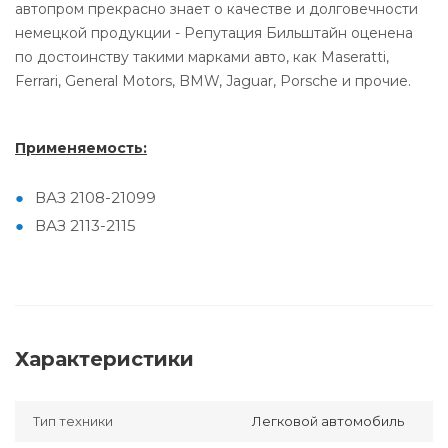
автопром прекрасно знает о качестве и долговечности
немецкой продукции - Репутация Бильштайн оценена
по достоинству такими марками авто, как Maseratti,
Ferrari, General Motors, BMW, Jaguar, Porsche и прочие.
Применяемость:
ВАЗ 2108-21099
ВАЗ 2113-2115
Характеристики
Тип техники
Легковой автомобиль