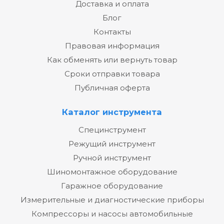
Доставка и оплата
Блог
Контакты
Правовая информация
Как обменять или вернуть товар
Сроки отправки товара
Публичная оферта
Каталог инструмента
Специнструмент
Режущий инструмент
Ручной инструмент
Шиномонтажное оборудование
Гаражное оборудование
Измерительные и диагностические приборы
Компрессоры и насосы автомобильные