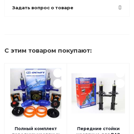
Задать вопрос о товаре
С этим товаром покупают:
Полный комплект
Передние стойки