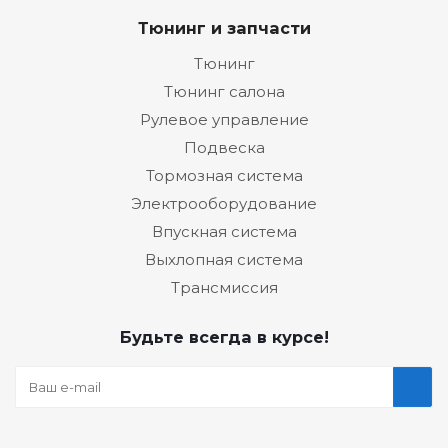
Тюнинг и запчасти
Тюнинг
Тюнинг салона
Рулевое управление
Подвеска
Тормозная система
Электрооборудование
Впускная система
Выхлопная система
Трансмиссия
Будьте всегда в курсе!