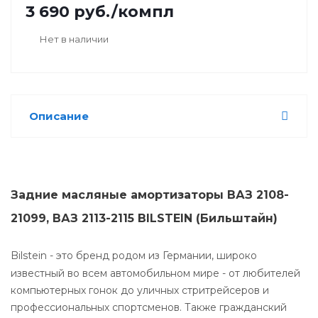
3 690
руб.
/компл
Нет в наличии
Описание
Задние масляные амортизаторы ВАЗ 2108-
21099, ВАЗ 2113-2115 BILSTEIN (Бильштайн)
Bilstein - это бренд родом из Германии, широко
известный во всем автомобильном мире - от любителей
компьютерных гонок до уличных стритрейсеров и
профессиональных спортсменов. Также гражданский