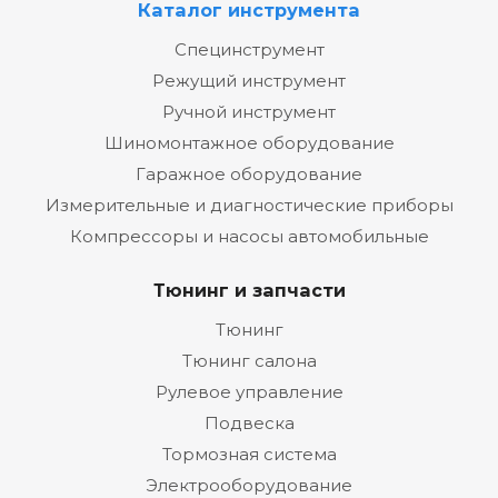
Каталог инструмента
Специнструмент
Режущий инструмент
Ручной инструмент
Шиномонтажное оборудование
Гаражное оборудование
Измерительные и диагностические приборы
Компрессоры и насосы автомобильные
Тюнинг и запчасти
Тюнинг
Тюнинг салона
Рулевое управление
Подвеска
Тормозная система
Электрооборудование