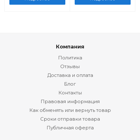
Компания
Политика
Отзывы
Доставка и оплата
Блог
Контакты
Правовая информация
Как обменять или вернуть товар
Сроки отправки товара
Публичная оферта