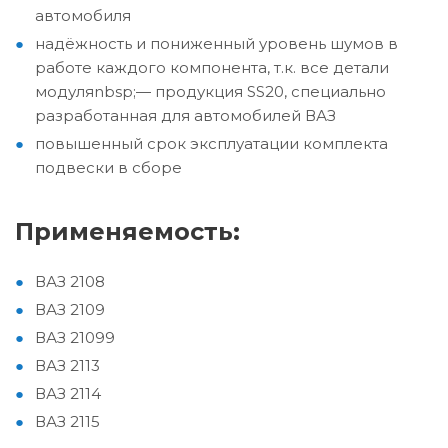
автомобиля
надёжность и пониженный уровень шумов в
работе каждого компонента, т.к. все детали
модуляnbsp;— продукция SS20, специально
разработанная для автомобилей ВАЗ
повышенный срок эксплуатации комплекта
подвески в сборе
Применяемость:
ВАЗ 2108
ВАЗ 2109
ВАЗ 21099
ВАЗ 2113
ВАЗ 2114
ВАЗ 2115