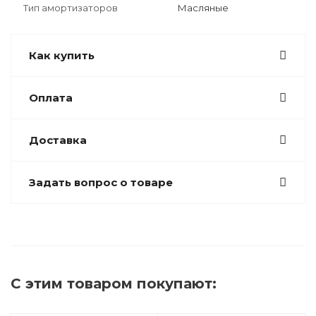
Тип амортизаторов
Масляные
Как купить
Оплата
Доставка
Задать вопрос о товаре
С этим товаром покупают: