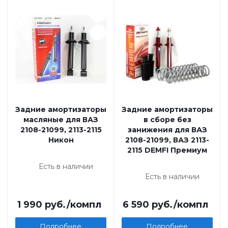
Задние амортизаторы
Задние амортизаторы
масляные для ВАЗ
в сборе без
2108-21099, 2113-2115
занижения для ВАЗ
Никон
2108-21099, ВАЗ 2113-
2115 DEMFI Премиум
Есть в наличии
Есть в наличии
1 990
руб.
/компл
6 590
руб.
/компл
Подробнее
Подробнее