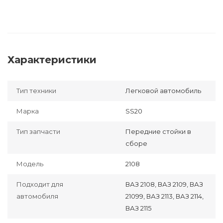
Характеристики
Тип техники
Легковой автомобиль
Марка
SS20
Тип запчасти
Передние стойки в
сборе
Модель
2108
Подходит для
ВАЗ 2108, ВАЗ 2109, ВАЗ
автомобиля
21099, ВАЗ 2113, ВАЗ 2114,
ВАЗ 2115