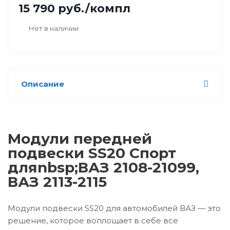
15 790
руб.
/компл
Нет в наличии
Описание
Модули передней
подвески SS20 Спорт
дляnbsp;ВАЗ 2108-21099,
ВАЗ 2113-2115
Модули подвески SS20 для автомобилей ВАЗ — это
решение, которое воплощает в себе все