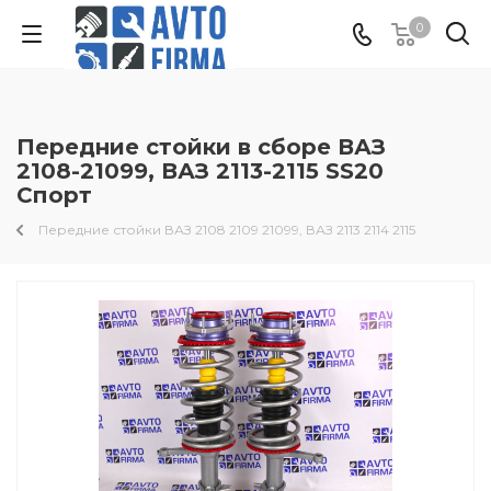
0
Передние стойки в сборе ВАЗ
2108-21099, ВАЗ 2113-2115 SS20
Спорт
Передние стойки ВАЗ 2108 2109 21099, ВАЗ 2113 2114 2115