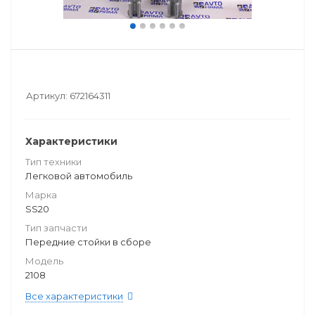
Артикул:
672164311
Характеристики
Тип техники
Легковой автомобиль
Марка
SS20
Тип запчасти
Передние стойки в сборе
Модель
2108
Все характеристики