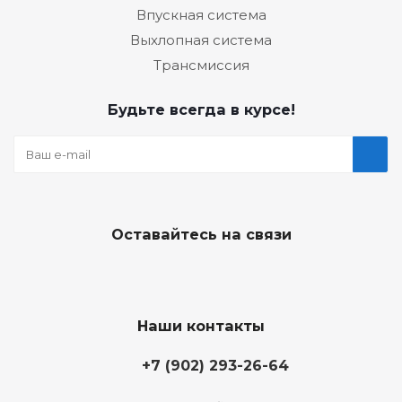
Впускная система
Выхлопная система
Трансмиссия
Будьте всегда в курсе!
Оставайтесь на связи
Наши контакты
+7 (902) 293-26-64