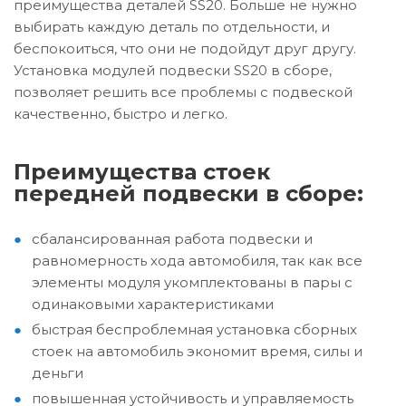
преимущества деталей SS20. Больше не нужно
выбирать каждую деталь по отдельности, и
беспокоиться, что они не подойдут друг другу.
Установка модулей подвески SS20 в сборе,
позволяет решить все проблемы с подвеской
качественно, быстро и легко.
Преимущества стоек
передней подвески в сборе:
сбалансированная работа подвески и
равномерность хода автомобиля, так как все
элементы модуля укомплектованы в пары с
одинаковыми характеристиками
быстрая беспроблемная установка сборных
стоек на автомобиль экономит время, силы и
деньги
повышенная устойчивость и управляемость