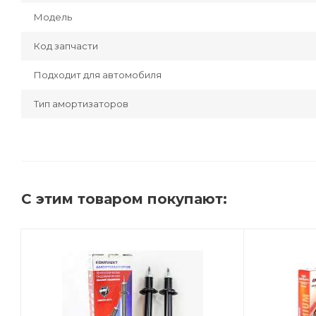
Модель
Код запчасти
Подходит для автомобиля
Тип амортизаторов
С этим товаром покупают: