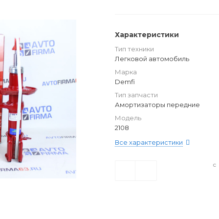
Характеристики
Тип техники
Легковой автомобиль
Марка
Demfi
Тип запчасти
Амортизаторы передние
Модель
2108
Все характеристики
с