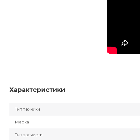
Характеристики
Тип техники
Марка
Тип запчасти