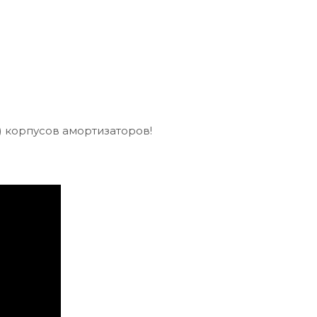
) корпусов амортизаторов!