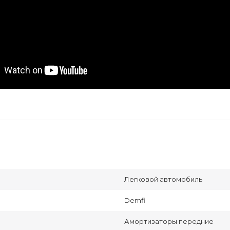
Легковой автомобиль
Demfi
Амортизаторы передние