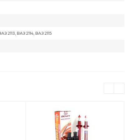
АЗ 2113, ВАЗ 2114, ВАЗ 2115