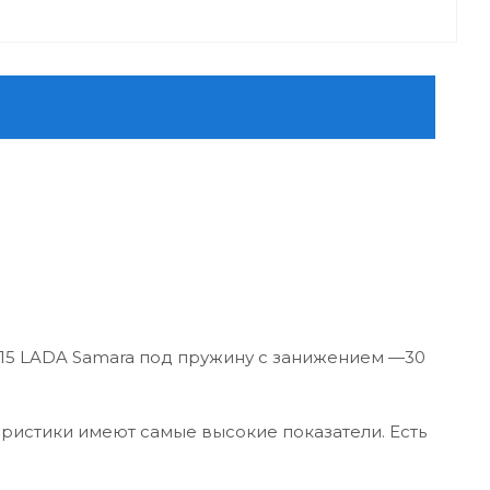
15 LADA Samara под пружину с занижением —30
ристики имеют самые высокие показатели. Есть