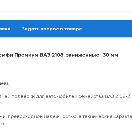
авка
Задать вопрос о товаре
мфи Премиум ВАЗ 2108, заниженные -30 мм
ев).
ней подвески для автомобилей семейства ВАЗ 2108-21
ми, превосходной надёжностью, а технические характе
м.