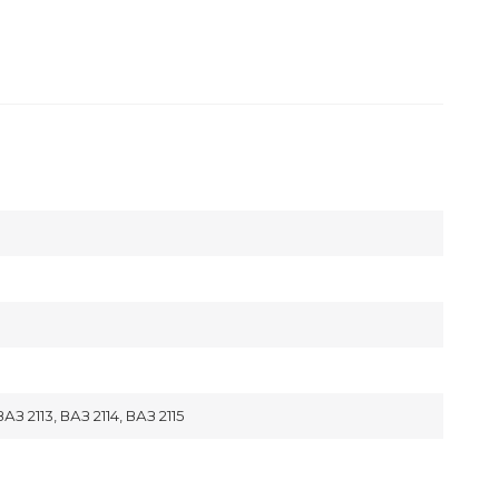
АЗ 2113, ВАЗ 2114, ВАЗ 2115