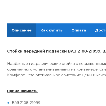
Описание
Как купить
Оплата
Дост
Стойки передней подвески ВАЗ 2108-21099, В
Надёжные гидравлические стойки с повышенными 
сравнению с устанавливаемыми на конвейере. Спе
Комфорт – это оптимальное сочетание цены и каче
Применяемость:
ВАЗ 2108-21099