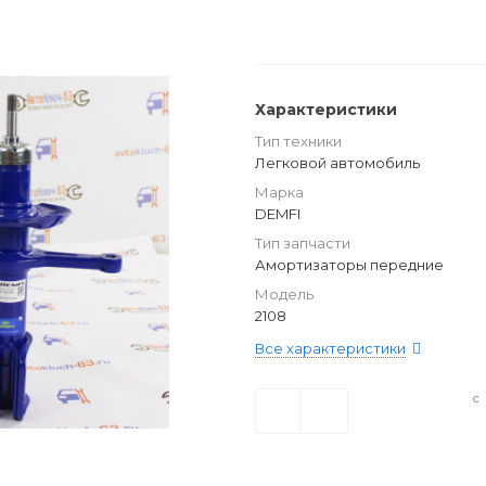
Характеристики
Тип техники
Легковой автомобиль
Марка
DEMFI
Тип запчасти
Амортизаторы передние
Модель
2108
Все характеристики
с