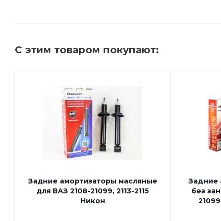
С этим товаром покупают:
Задние амортизаторы масляные
Задние 
для ВАЗ 2108-21099, 2113-2115
без зан
Никон
21099