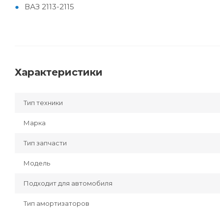
ВАЗ 2113-2115
Характеристики
Тип техники
Марка
Тип запчасти
Модель
Подходит для автомобиля
Тип амортизаторов