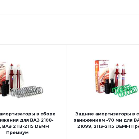
амортизаторы в сборе
Задние амортизаторы в с
ижения для ВАЗ 2108-
занижением -70 мм для ВА
, ВАЗ 2113-2115 DEMFI
21099, 2113-2115 DEMFI П
Премиум