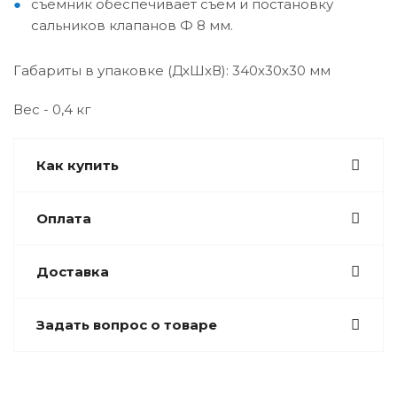
съемник обеспечивает съем и постановку
сальников клапанов Ф 8 мм.
Габариты в упаковке (ДхШхВ): 340х30х30 мм
Вес - 0,4 кг
Как купить
Оплата
Доставка
Задать вопрос о товаре