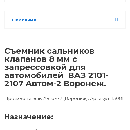
Описание
Съемник сальников
клапанов 8 мм с
запрессовкой для
автомобилей ВАЗ 2101-
2107 Автом-2 Воронеж.
Производитель: Автом-2 (Воронеж). Артикул 113081.
Назначение: