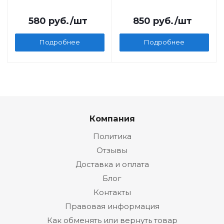
580
руб.
/шт
850
руб.
/шт
Подробнее
Подробнее
Компания
Политика
Отзывы
Доставка и оплата
Блог
Контакты
Правовая информация
Как обменять или вернуть товар