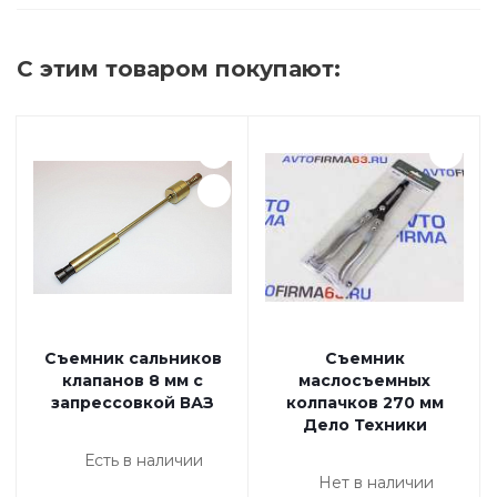
С этим товаром покупают:
Съемник сальников
Съемник
клапанов 8 мм с
маслосъемных
запрессовкой ВАЗ
колпачков 270 мм
Дело Техники
Есть в наличии
Нет в наличии