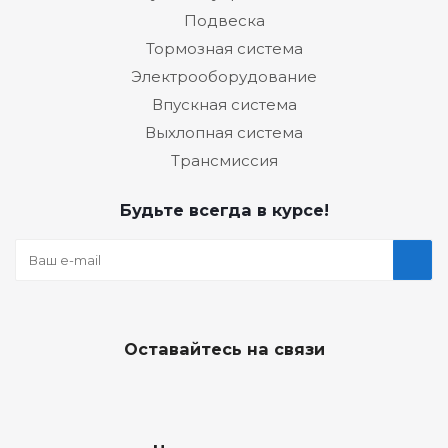
Подвеска
Тормозная система
Электрооборудование
Впускная система
Выхлопная система
Трансмиссия
Будьте всегда в курсе!
Оставайтесь на связи