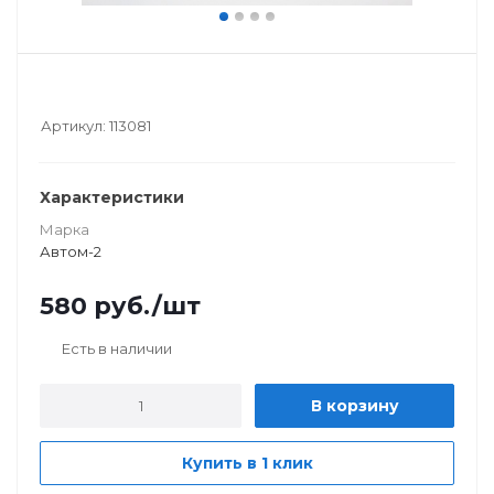
Артикул:
113081
Характеристики
Марка
Автом-2
580
руб.
/шт
Есть в наличии
В корзину
Купить в 1 клик