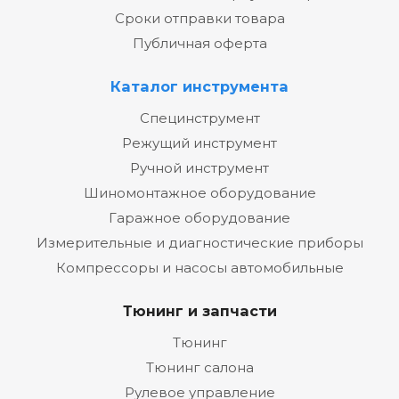
Сроки отправки товара
Публичная оферта
Каталог инструмента
Специнструмент
Режущий инструмент
Ручной инструмент
Шиномонтажное оборудование
Гаражное оборудование
Измерительные и диагностические приборы
Компрессоры и насосы автомобильные
Тюнинг и запчасти
Тюнинг
Тюнинг салона
Рулевое управление