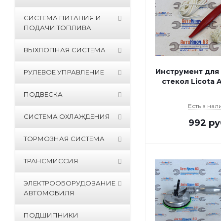
СИСТЕМА ПИТАНИЯ И
ПОДАЧИ ТОПЛИВА
ВЫХЛОПНАЯ СИСТЕМА
Инструмент для
РУЛЕВОЕ УПРАВЛЕНИЕ
стекол Licota
ПОДВЕСКА
Есть в нал
СИСТЕМА ОХЛАЖДЕНИЯ
992
ру
ТОРМОЗНАЯ СИСТЕМА
ТРАНСМИССИЯ
ЭЛЕКТРООБОРУДОВАНИЕ
АВТОМОБИЛЯ
ПОДШИПНИКИ