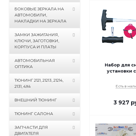
БОКОВЫЕ ЗЕРКАЛА НА
АВТОМОБИЛИ,
НАКЛАДКИ НА ЗЕРКАЛА
ЗАМКИ ЗАЖИГАНИЯ,
КЛЮЧИ, ЗАГОТОВКИ,
КОРПУСА И ПЛАТЫ
АВТОМОБИЛЬНАЯ
Набор для с
ОПТИКА
установки 
ТЮНИНГ 2121, 21213, 21214,
2131, 4Х4
Есть в нал
ВНЕШНИЙ ТЮНИНГ
3 927
р
ТЮНИНГ САЛОНА
ЗАПЧАСТИ ДЛЯ
ДВИГАТЕЛЯ