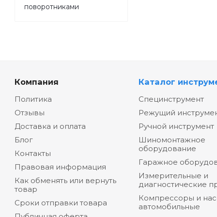
поворотниками
Компания
Каталог инструм
Политика
Специнструмент
Отзывы
Режущий инструме
Доставка и оплата
Ручной инструмент
Блог
Шиномонтажное
оборудование
Контакты
Гаражное оборудо
Правовая информация
Измерительные и
Как обменять или вернуть
диагностические п
товар
Компрессоры и на
Сроки отправки товара
автомобильные
Публичная оферта