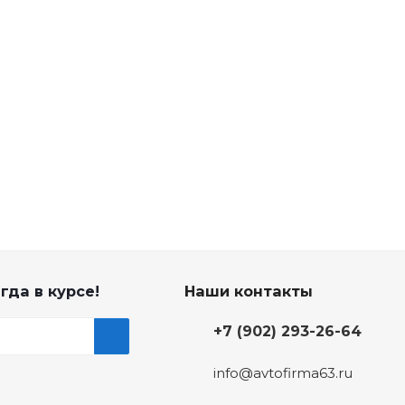
гда в курсе!
Наши контакты
+7 (902) 293-26-64
info@avtofirma63.ru