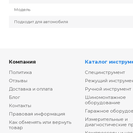
Модель
Подходит для автомобиля
Компания
Каталог инструм
Политика
Специнструмент
Отзывы
Режущий инструме
Доставка и оплата
Ручной инструмент
Блог
Шиномонтажное
оборудование
Контакты
Гаражное оборудо
Правовая информация
Измерительные и
Как обменять или вернуть
диагностические п
товар
Компрессоры и на