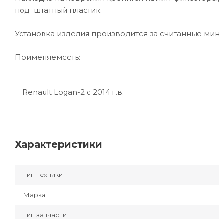
под штатный пластик.
Установка изделия производится за считанные мин
Применяемость:
Renault Logan-2 c 2014 г.в.
Характеристики
Тип техники
Марка
Тип запчасти