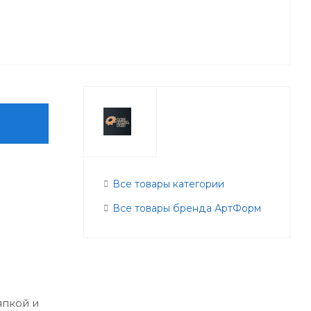
Все товары категории
Все товары бренда АртФорм
япкой и