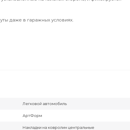
уты даже в гаражных условиях.
Легковой автомобиль
АртФорм
Накладки на ковролин центральные