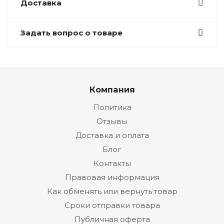
Доставка
Задать вопрос о товаре
Компания
Политика
Отзывы
Доставка и оплата
Блог
Контакты
Правовая информация
Как обменять или вернуть товар
Сроки отправки товара
Публичная оферта