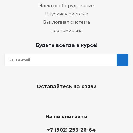
Электрооборудование
Впускная система
Выхлопная система
Трансмиссия
Будьте всегда в курсе!
Оставайтесь на связи
Наши контакты
+7 (902) 293-26-64