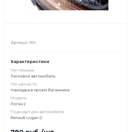
Артикул:
1101
Характеристики
Тип техники
Легковой автомобиль
Тип запчасти
Накладка в проем багажника
Модель
Логан 2
Подходит для автомобиля
Renault Logan-2