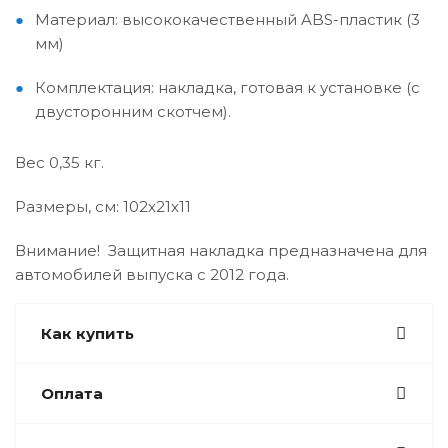
Материал: высококачественный ABS-пластик (3
мм)
Комплектация: накладка, готовая к установке (с
двусторонним скотчем).
Вес 0,35 кг.
Размеры, см: 102х21х11
Внимание!
Защитная накладка предназначена для
автомобилей выпуска с 2012 года.
Как купить
Оплата