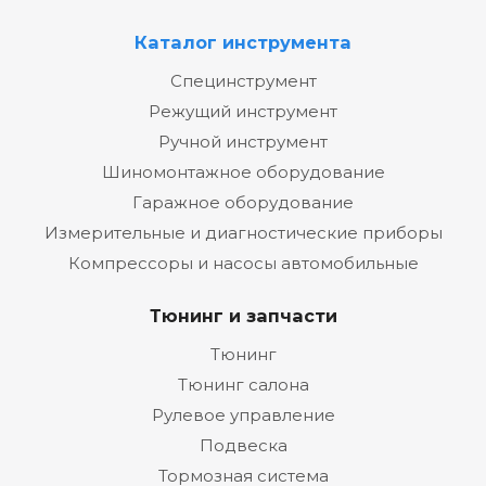
Каталог инструмента
Специнструмент
Режущий инструмент
Ручной инструмент
Шиномонтажное оборудование
Гаражное оборудование
Измерительные и диагностические приборы
Компрессоры и насосы автомобильные
Тюнинг и запчасти
Тюнинг
Тюнинг салона
Рулевое управление
Подвеска
Тормозная система