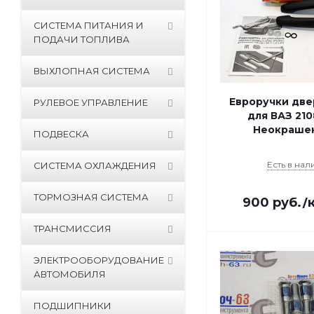
СИСТЕМА ПИТАНИЯ И
ПОДАЧИ ТОПЛИВА
ВЫХЛОПНАЯ СИСТЕМА
Евроручки две
РУЛЕВОЕ УПРАВЛЕНИЕ
для ВАЗ 2108
Неокраше
ПОДВЕСКА
Есть в нал
СИСТЕМА ОХЛАЖДЕНИЯ
ТОРМОЗНАЯ СИСТЕМА
900
руб.
/
ТРАНСМИССИЯ
ЭЛЕКТРООБОРУДОВАНИЕ
АВТОМОБИЛЯ
ПОДШИПНИКИ