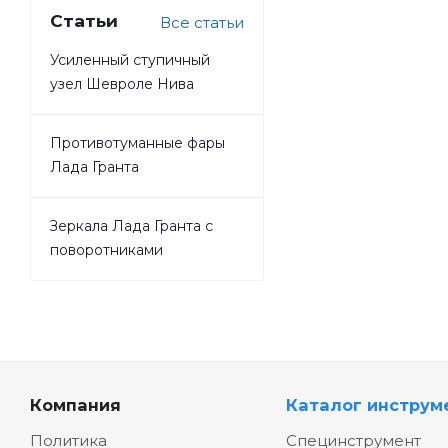
Статьи
Все статьи
Усиленный ступичный
узел Шевроле Нива
Противотуманные фары
Лада Гранта
Зеркала Лада Гранта с
поворотниками
Компания
Каталог инструм
Политика
Специнструмент