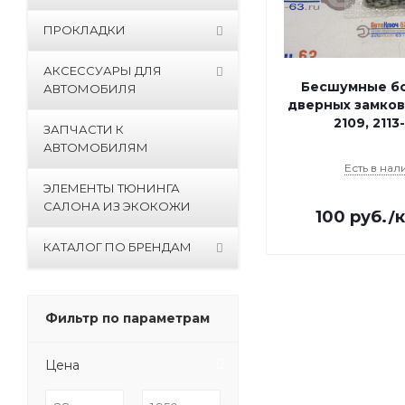
ПРОКЛАДКИ
АКСЕССУАРЫ ДЛЯ
Бесшумные бо
АВТОМОБИЛЯ
дверных замков
2109, 2113
ЗАПЧАСТИ К
АВТОМОБИЛЯМ
Есть в нал
ЭЛЕМЕНТЫ ТЮНИНГА
САЛОНА ИЗ ЭКОКОЖИ
100
руб.
/
КАТАЛОГ ПО БРЕНДАМ
Фильтр по параметрам
Цена