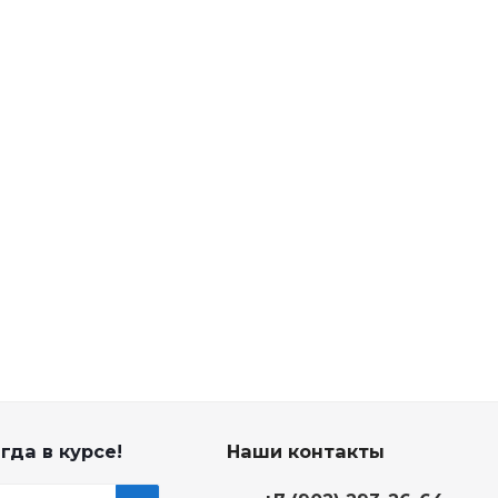
гда в курсе!
Наши контакты