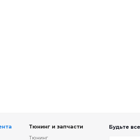
ента
Тюнинг и запчасти
Будьте все
Тюнинг