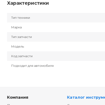
Характеристики
Тип техники
Марка
Тип запчасти
Модель
Код запчасти
Подходит для автомобиля
Компания
Каталог инструм