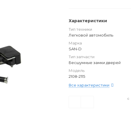
Характеристики
Тип техники
Легковой автомобиль
Марка
SAN-D
Тип запчасти
Бесшумные замки дверей
Модель
2108-2115
Все характеристики
с