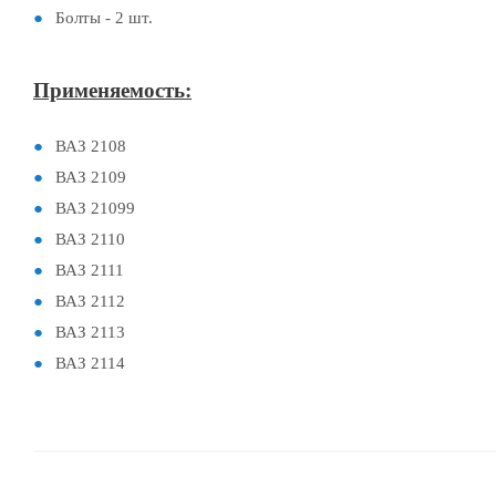
Болты - 2 шт.
Применяемость:
ВАЗ 2108
ВАЗ 2109
ВАЗ 21099
ВАЗ 2110
ВАЗ 2111
ВАЗ 2112
ВАЗ 2113
ВАЗ 2114