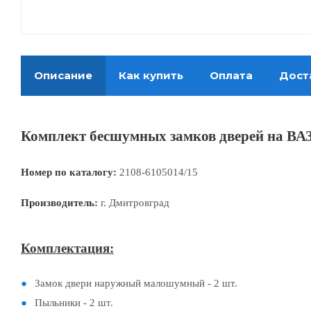
Описание
Как купить
Оплата
Дост
Комплект бесшумных замков дверей на ВАЗ
Номер по каталогу:
2108-6105014/15
Производитель:
г. Дмитровград
Комплектация:
Замок двери наружный малошумный - 2 шт.
Пыльники - 2 шт.