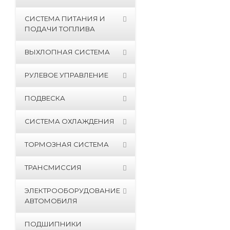
СИСТЕМА ПИТАНИЯ И
ПОДАЧИ ТОПЛИВА
ВЫХЛОПНАЯ СИСТЕМА
РУЛЕВОЕ УПРАВЛЕНИЕ
ПОДВЕСКА
СИСТЕМА ОХЛАЖДЕНИЯ
ТОРМОЗНАЯ СИСТЕМА
ТРАНСМИССИЯ
ЭЛЕКТРООБОРУДОВАНИЕ
АВТОМОБИЛЯ
ПОДШИПНИКИ