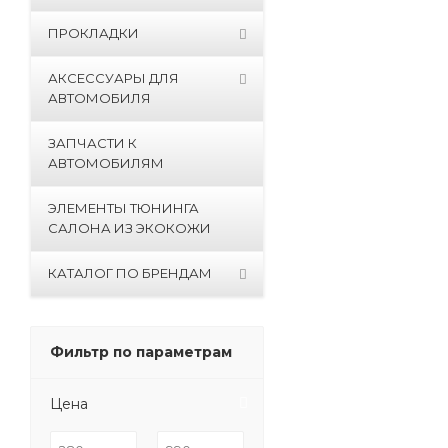
ПРОКЛАДКИ
АКСЕССУАРЫ ДЛЯ
АВТОМОБИЛЯ
ЗАПЧАСТИ К
АВТОМОБИЛЯМ
ЭЛЕМЕНТЫ ТЮНИНГА
САЛОНА ИЗ ЭКОКОЖИ
КАТАЛОГ ПО БРЕНДАМ
Фильтр по параметрам
Цена