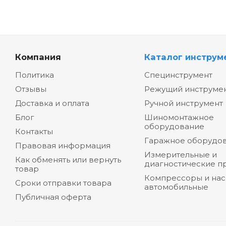
Компания
Каталог инструм
Политика
Специнструмент
Отзывы
Режущий инструме
Доставка и оплата
Ручной инструмент
Блог
Шиномонтажное
оборудование
Контакты
Гаражное оборудо
Правовая информация
Измерительные и
Как обменять или вернуть
диагностические п
товар
Компрессоры и на
Сроки отправки товара
автомобильные
Публичная оферта