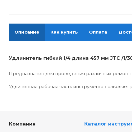
Описание
Как купить
Оплата
Дост
Удлинитель гибкий 1/4 длина 457 мм JTC /1/30
Предназначен для проведения различных ремонтн
Удлиненная рабочая часть инструмента позволяет 
Компания
Каталог инструм