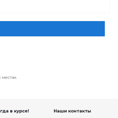
 местах.
гда в курсе!
Наши контакты