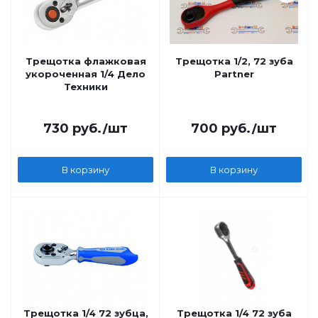
Трещотка флажковая
Трещотка 1/2, 72 зуба
укороченная 1/4 Дело
Partner
Техники
730
руб.
/шт
700
руб.
/шт
В корзину
В корзину
Трещотка 1/4 72 зубца,
Трещотка 1/4 72 зуба