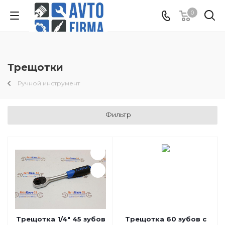
0
Трещотки
Ручной инструмент
Фильтр
Трещотка 1/4" 45 зубов
Трещотка 60 зубов с