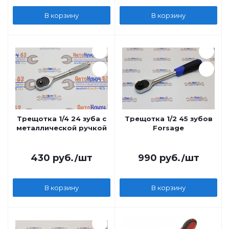
В корзину
В корзину
Трещотка 1/4 24 зуба с
Трещотка 1/2 45 зубов
металлической ручкой
Forsage
430
руб.
/шт
990
руб.
/шт
В корзину
В корзину