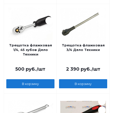
Трещотка флажковая
Трещотка флажковая
1/4, 45 зубов Дело
3/4 Дело Техники
Техники
500
руб.
/шт
2 390
руб.
/шт
В корзину
В корзину