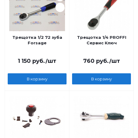
Трещотка 1/2 72 зуба
Трещотка 1/4 PROFFI
Forsage
Сервис Ключ
1 150
руб.
/шт
760
руб.
/шт
В корзину
В корзину