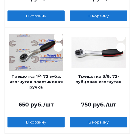
В корзину
В корзину
Трещотка 1/4 72 зуба,
Трещотка 3/8, 72-
изогнутая пластиковая
зубцовая изогнутая
ручка
650
руб.
/шт
750
руб.
/шт
В корзину
В корзину