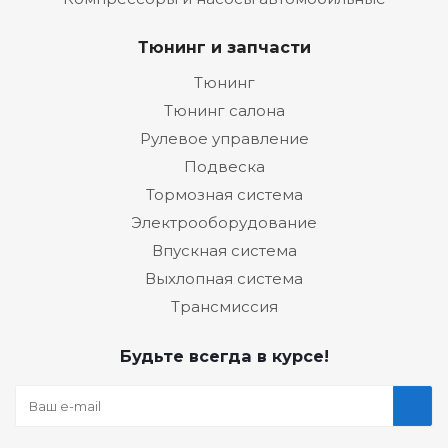
Тюнинг и запчасти
Тюнинг
Тюнинг салона
Рулевое управление
Подвеска
Тормозная система
Электрооборудование
Впускная система
Выхлопная система
Трансмиссия
Будьте всегда в курсе!