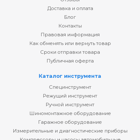
Доставка и оплата
Блог
Контакты
Правовая информация
Как обменять или вернуть товар
Сроки отправки товара
Публичная оферта
Каталог инструмента
Специнструмент
Режущий инструмент
Ручной инструмент
Шиномонтажное оборудование
Гаражное оборудование
Измерительные и диагностические приборы
Компрессоры и насосы автомобильные