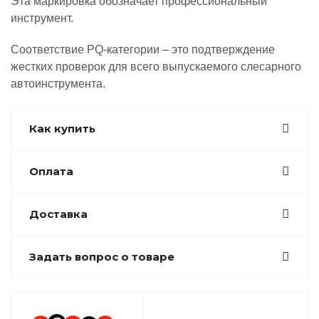
Эта маркировка обозначает профессиональный
инструмент.
Соответствие PQ-категории – это подтверждение
жестких проверок для всего выпускаемого слесарного
автоинструмента.
Как купить
Оплата
Доставка
Задать вопрос о товаре