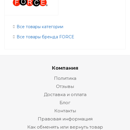
Все товары категории
Все товары бренда FORCE
Компания
Политика
Отзывы
Доставка и оплата
Блог
Контакты
Правовая информация
Как обменять или вернуть товар