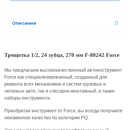
Описание
Трещотка 1/2, 24 зубца, 270 мм F-80242 Force
Мы предлагаем высококачественный автоинструмент
Force как специализированный, созданный для
ремонта всех механизмов и систем грузовых и
легковых авто, так и слесарно-монтажный, а также
наборы инструмента.
Приобретая инструмент от Force, вы всегда получаете
неизменное качество по категории PQ.