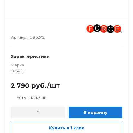
Артикул:
ф80242
Характеристики
Марка
FORCE
2 790
руб.
/шт
Есть в наличии
В корзину
Купить в 1 клик