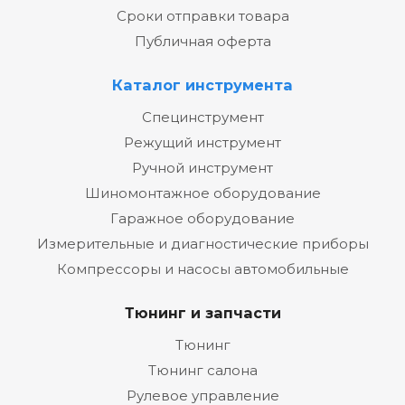
Сроки отправки товара
Публичная оферта
Каталог инструмента
Специнструмент
Режущий инструмент
Ручной инструмент
Шиномонтажное оборудование
Гаражное оборудование
Измерительные и диагностические приборы
Компрессоры и насосы автомобильные
Тюнинг и запчасти
Тюнинг
Тюнинг салона
Рулевое управление