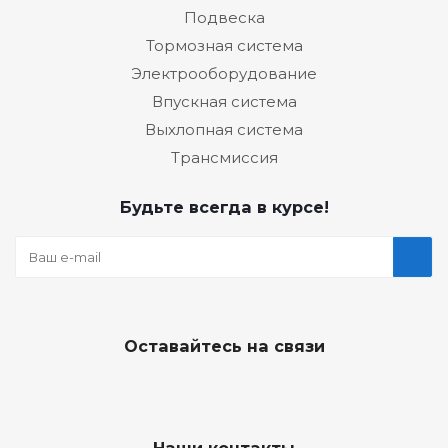
Подвеска
Тормозная система
Электрооборудование
Впускная система
Выхлопная система
Трансмиссия
Будьте всегда в курсе!
Оставайтесь на связи