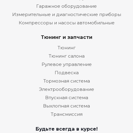
Гаражное оборудование
Измерительные и диагностические приборы
Компрессоры и насосы автомобильные
Тюнинг и запчасти
Тюнинг
Тюнинг салона
Рулевое управление
Подвеска
Тормозная система
Электрооборудование
Впускная система
Выхлопная система
Трансмиссия
Будьте всегда в курсе!