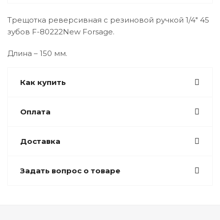
Трещотка реверсивная с резиновой ручкой 1/4" 45
зубов F-80222New Forsage.
Длина – 150 мм.
Как купить
Оплата
Доставка
Задать вопрос о товаре