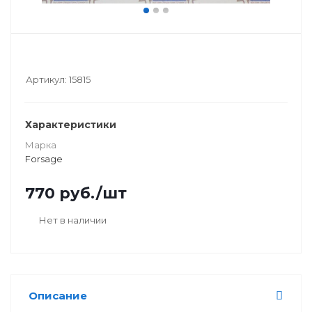
Артикул:
15815
Характеристики
Марка
Forsage
770
руб.
/шт
Нет в наличии
Описание