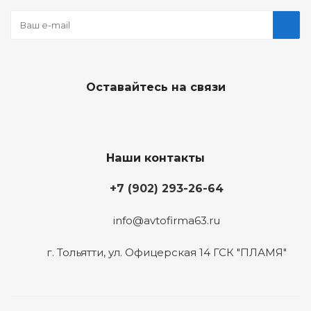
Оставайтесь на связи
Наши контакты
+7 (902) 293-26-64
info@avtofirma63.ru
г. Тольятти
,
ул. Офицерская 14 ГСК "ПЛАМЯ"