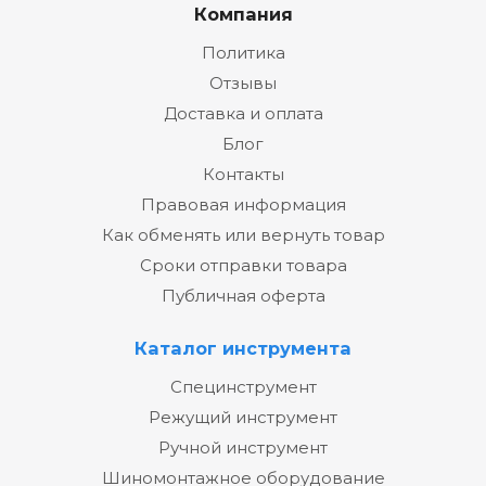
Компания
Политика
Отзывы
Доставка и оплата
Блог
Контакты
Правовая информация
Как обменять или вернуть товар
Сроки отправки товара
Публичная оферта
Каталог инструмента
Специнструмент
Режущий инструмент
Ручной инструмент
Шиномонтажное оборудование