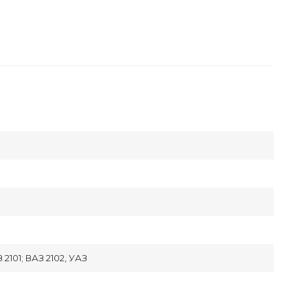
З 2101; ВАЗ 2102, УАЗ