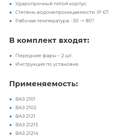
Ударопрочный литой корпус
Степень водонепроницаемости: IP 67;
Рабочая температура: -30 -+ 80?
В комплект входят:
Передние фары – 2 шт.
Инструкция по установке.
Применяемость:
ВАЗ 2101
ВАЗ 2102
ВАЗ 2121
ВАЗ 21213
ВАЗ 21214