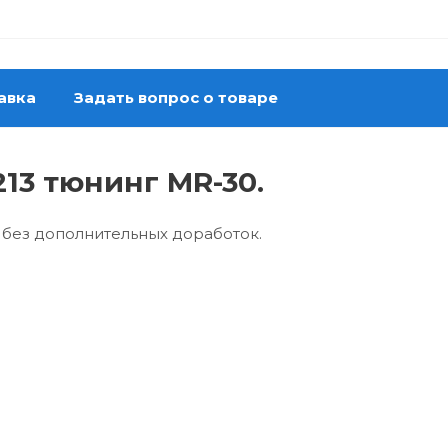
авка
Задать вопрос о товаре
13 тюнинг MR-30.
 без дополнительных доработок.