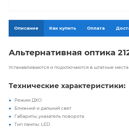
Описание
Как купить
Оплата
Дост
Альтернативная оптика 212
Устанавливаются и подключаются в штатные места
Технические характеристики:
Режим ДХО
Ближний и дальний свет
Габариты, указатель поворота
Тип лампы: LED