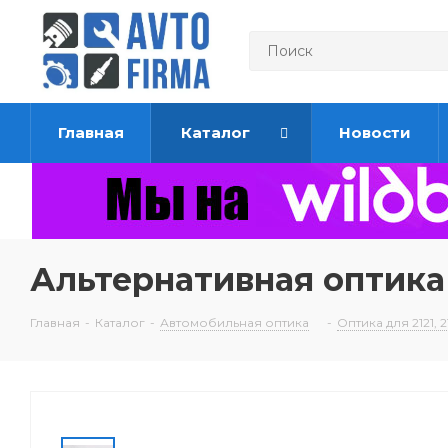
Главная
Каталог
Новости
Альтернативная оптика 
Главная
-
Каталог
-
Автомобильная оптика
-
Оптика для 2121, 21