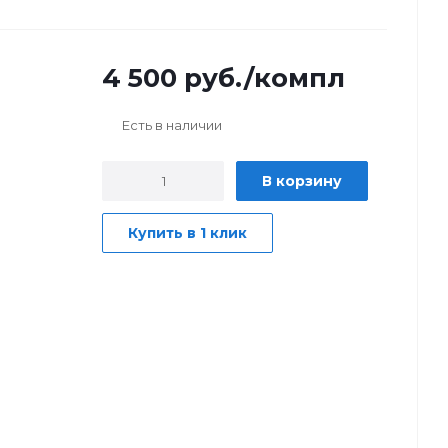
4 500
руб.
/компл
Есть в наличии
В корзину
Купить в 1 клик