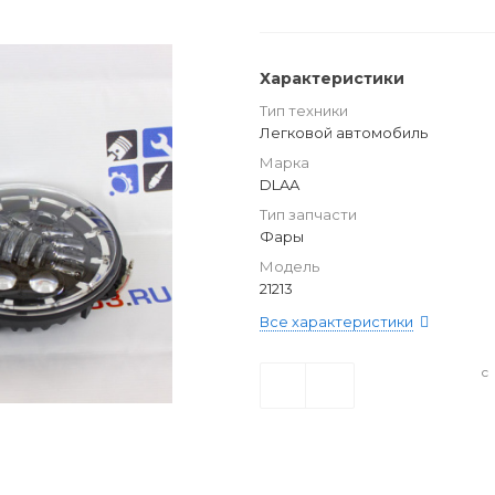
Характеристики
Тип техники
Легковой автомобиль
Марка
DLAA
Тип запчасти
Фары
Модель
21213
Все характеристики
с