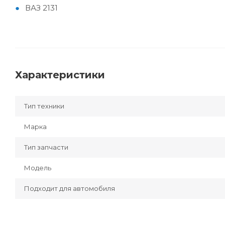
ВАЗ 2131
Характеристики
Тип техники
Марка
Тип запчасти
Модель
Подходит для автомобиля