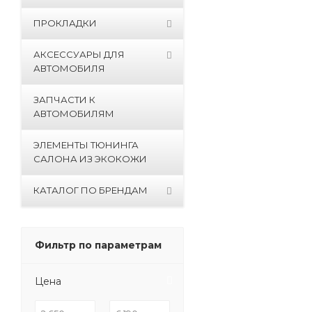
ПРОКЛАДКИ
АКСЕССУАРЫ ДЛЯ
АВТОМОБИЛЯ
ЗАПЧАСТИ К
АВТОМОБИЛЯМ
ЭЛЕМЕНТЫ ТЮНИНГА
САЛОНА ИЗ ЭКОКОЖИ
КАТАЛОГ ПО БРЕНДАМ
Фильтр по параметрам
Цена