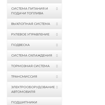
СИСТЕМА ПИТАНИЯ И
ПОДАЧИ ТОПЛИВА
ВЫХЛОПНАЯ СИСТЕМА
РУЛЕВОЕ УПРАВЛЕНИЕ
ПОДВЕСКА
СИСТЕМА ОХЛАЖДЕНИЯ
ТОРМОЗНАЯ СИСТЕМА
ТРАНСМИССИЯ
ЭЛЕКТРООБОРУДОВАНИЕ
АВТОМОБИЛЯ
ПОДШИПНИКИ