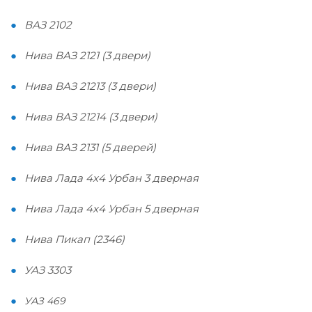
ВАЗ 2102
Нива ВАЗ 2121 (3 двери)
Нива ВАЗ 21213 (3 двери)
Нива ВАЗ 21214 (3 двери)
Нива ВАЗ 2131 (5 дверей)
Нива Лада 4х4 Урбан 3 дверная
Нива Лада 4х4 Урбан 5 дверная
Нива Пикап (2346)
УАЗ 3303
УАЗ 469