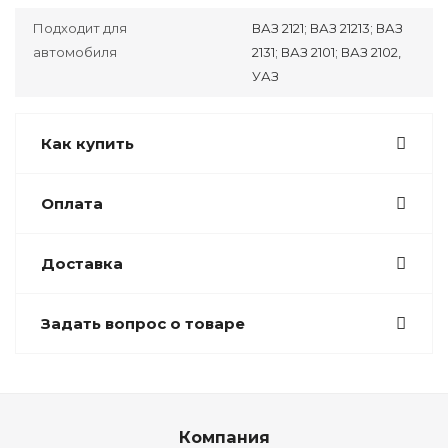
Подходит для
ВАЗ 2121; ВАЗ 21213; ВАЗ
автомобиля
2131; ВАЗ 2101; ВАЗ 2102,
УАЗ
Как купить
Оплата
Доставка
Задать вопрос о товаре
Компания