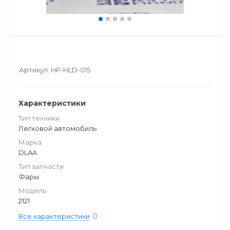
Артикул:
HP-HLD-015
Характеристики
Тип техники
Легковой автомобиль
Марка
DLAA
Тип запчасти
Фары
Модель
2121
Все характеристики