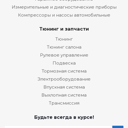
Измерительные и диагностические приборы
Компрессоры и насосы автомобильные
Тюнинг и запчасти
Тюнинг
Тюнинг салона
Рулевое управление
Подвеска
Тормозная система
Электрооборудование
Впускная система
Выхлопная система
Трансмиссия
Будьте всегда в курсе!