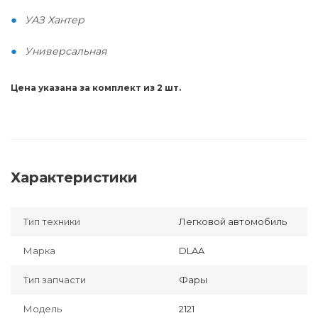
УАЗ Хантер
Универсальная
Цена указана за комплект из 2 шт.
Характеристики
Тип техники
Легковой автомобиль
Марка
DLAA
Тип запчасти
Фары
Модель
2121