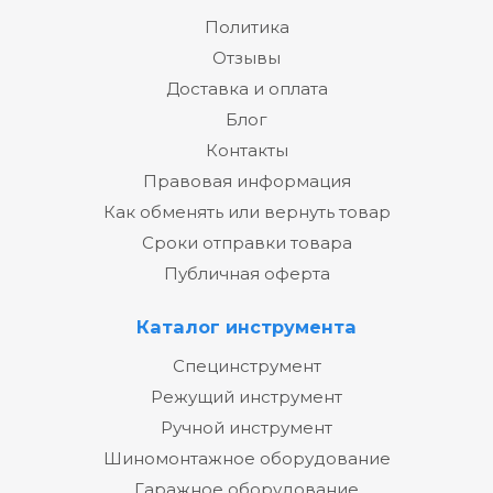
Политика
Отзывы
Доставка и оплата
Блог
Контакты
Правовая информация
Как обменять или вернуть товар
Сроки отправки товара
Публичная оферта
Каталог инструмента
Специнструмент
Режущий инструмент
Ручной инструмент
Шиномонтажное оборудование
Гаражное оборудование