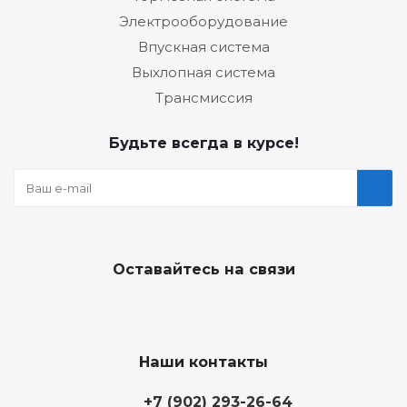
Электрооборудование
Впускная система
Выхлопная система
Трансмиссия
Будьте всегда в курсе!
Оставайтесь на связи
Наши контакты
+7 (902) 293-26-64