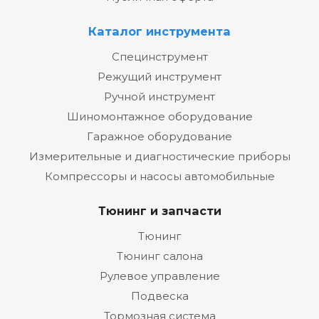
Каталог инструмента
Специнструмент
Режущий инструмент
Ручной инструмент
Шиномонтажное оборудование
Гаражное оборудование
Измерительные и диагностические приборы
Компрессоры и насосы автомобильные
Тюнинг и запчасти
Тюнинг
Тюнинг салона
Рулевое управление
Подвеска
Тормозная система