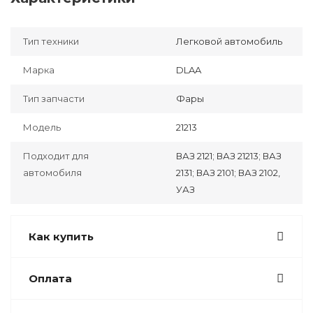
Тип техники
Легковой автомобиль
Марка
DLAA
Тип запчасти
Фары
Модель
21213
Подходит для
ВАЗ 2121; ВАЗ 21213; ВАЗ
автомобиля
2131; ВАЗ 2101; ВАЗ 2102,
УАЗ
Как купить
Оплата