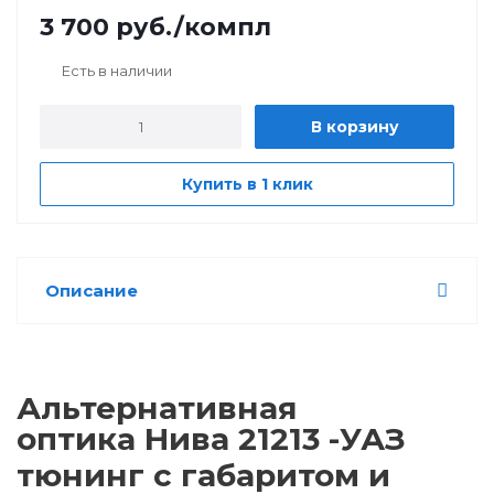
3 700
руб.
/компл
Есть в наличии
В корзину
Купить в 1 клик
Описание
Альтернативная
оптика Нива
21213 -УАЗ
тюнинг с габаритом и