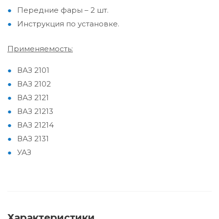
Передние фары – 2 шт.
Инструкция по установке.
Применяемость:
ВАЗ 2101
ВАЗ 2102
ВАЗ 2121
ВАЗ 21213
ВАЗ 21214
ВАЗ 2131
УАЗ
Характеристики