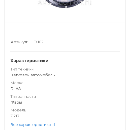
Артикул:
HLD 102
Характеристики
Тип техники
Легковой автомобиль
Марка
DLAA
Тип запчасти
Фары
Модель
21213
Все характеристики