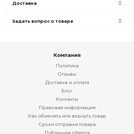
Доставка
Задать вопрос о товаре
Компания
Политика
Отзывы
Доставка и оплата
Блог
Контакты
Правовая информация
Как обменять или вернуть товар
Сроки отправки товара
Публичная оферта