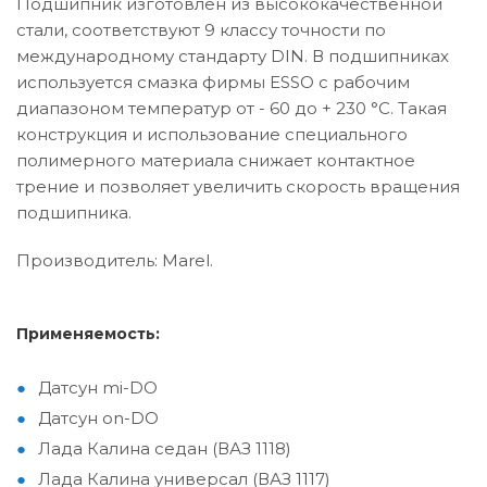
Подшипник изготовлен из высококачественной
стали, соответствуют 9 классу точности по
международному стандарту DIN. В подшипниках
используется смазка фирмы ESSO с рабочим
диапазоном температур от - 60 до + 230 °C. Такая
конструкция и использование специального
полимерного материала снижает контактное
трение и позволяет увеличить скорость вращения
подшипника.
Производитель: Marel.
Применяемость:
Датсун mi-DO
Датсун on-DO
Лада Калина седан (ВАЗ 1118)
Лада Калина универсал (ВАЗ 1117)