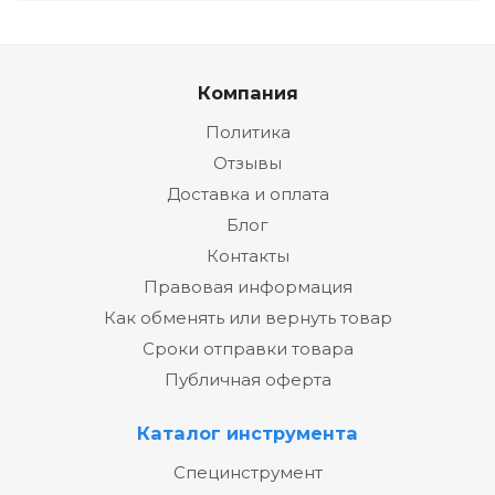
Компания
Политика
Отзывы
Доставка и оплата
Блог
Контакты
Правовая информация
Как обменять или вернуть товар
Сроки отправки товара
Публичная оферта
Каталог инструмента
Специнструмент