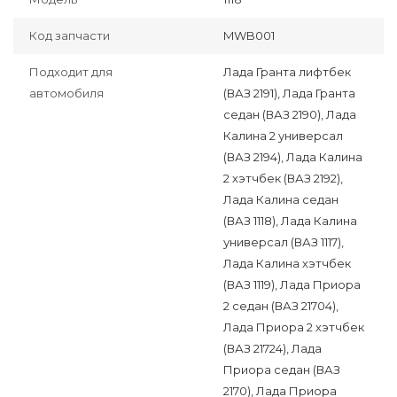
Код запчасти
MWB001
Подходит для
Лада Гранта лифтбек
автомобиля
(ВАЗ 2191), Лада Гранта
седан (ВАЗ 2190), Лада
Калина 2 универсал
(ВАЗ 2194), Лада Калина
2 хэтчбек (ВАЗ 2192),
Лада Калина седан
(ВАЗ 1118), Лада Калина
универсал (ВАЗ 1117),
Лада Калина хэтчбек
(ВАЗ 1119), Лада Приора
2 седан (ВАЗ 21704),
Лада Приора 2 хэтчбек
(ВАЗ 21724), Лада
Приора седан (ВАЗ
2170), Лада Приора