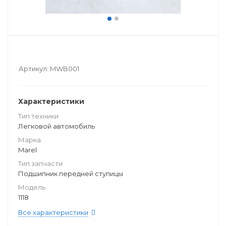
Артикул:
MWB001
Характеристики
Тип техники
Легковой автомобиль
Марка
Marel
Тип запчасти
Подшипник передней ступицы
Модель
1118
Все характеристики