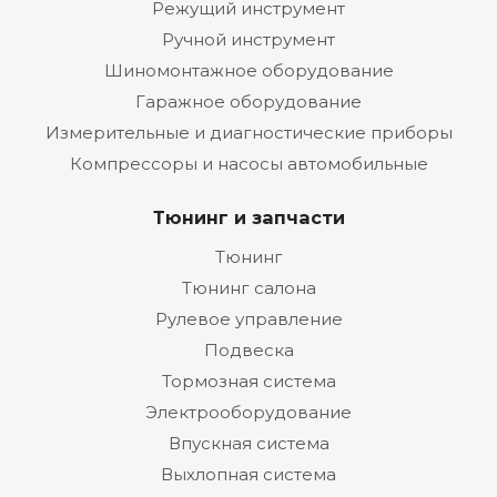
Режущий инструмент
Ручной инструмент
Шиномонтажное оборудование
Гаражное оборудование
Измерительные и диагностические приборы
Компрессоры и насосы автомобильные
Тюнинг и запчасти
Тюнинг
Тюнинг салона
Рулевое управление
Подвеска
Тормозная система
Электрооборудование
Впускная система
Выхлопная система