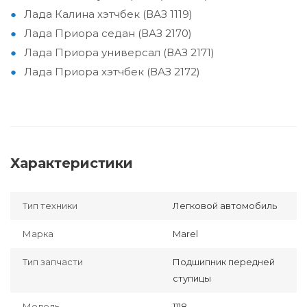
Лада Калина хэтчбек (ВАЗ 1119)
Лада Приора седан (ВАЗ 2170)
Лада Приора универсал (ВАЗ 2171)
Лада Приора хэтчбек (ВАЗ 2172)
Характеристики
Тип техники
Легковой автомобиль
Марка
Marel
Тип запчасти
Подшипник передней
ступицы
Модель
1118