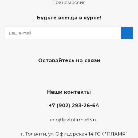
Трансмиссия
Будьте всегда в курсе!
Оставайтесь на связи
Наши контакты
+7 (902) 293-26-64
info@avtofirma63.ru
г. Тольятти
,
ул. Офицерская 14 ГСК "ПЛАМЯ"