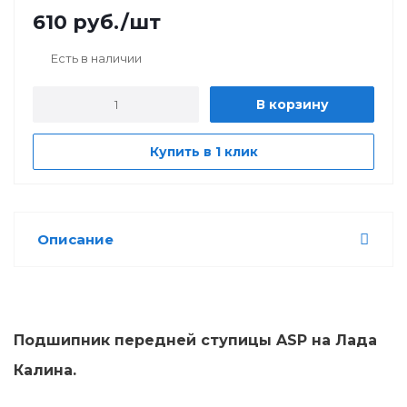
610
руб.
/шт
Есть в наличии
В корзину
Купить в 1 клик
Описание
Подшипник передней ступицы ASP на Лада
Калина.