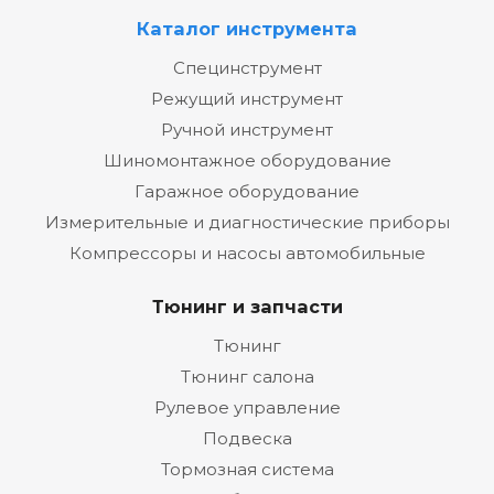
Каталог инструмента
Специнструмент
Режущий инструмент
Ручной инструмент
Шиномонтажное оборудование
Гаражное оборудование
Измерительные и диагностические приборы
Компрессоры и насосы автомобильные
Тюнинг и запчасти
Тюнинг
Тюнинг салона
Рулевое управление
Подвеска
Тормозная система