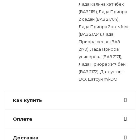
Лада Калина хэтчбек
(ВАЗ 1119), Лада Приора
2 седан (ВАЗ 21704),
Лада Приора 2 хэтчбек
(ВАЗ 21724), Лада
Приора седан (ВАЗ
2170), Лада Приора
универсал (ВАЗ 2171),
Лада Приора хэтчбек
(ВАЗ 2172), Датсун on-
DO, Датсун mi-DO
Как купить
Оплата
Доставка