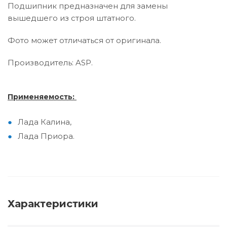
Подшипник предназначен для замены
вышедшего из строя штатного.
Фото может отличаться от оригинала.
Производитель: ASP.
Применяемость:
Лада Калина,
Лада Приора.
Характеристики