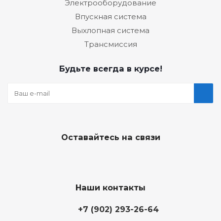
Электрооборудование
Впускная система
Выхлопная система
Трансмиссия
Будьте всегда в курсе!
Оставайтесь на связи
Наши контакты
+7 (902) 293-26-64