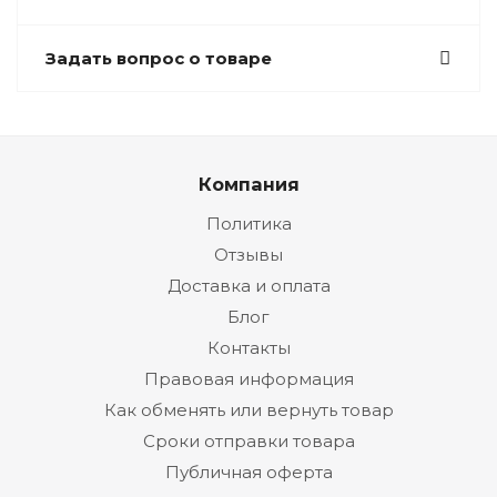
Задать вопрос о товаре
Компания
Политика
Отзывы
Доставка и оплата
Блог
Контакты
Правовая информация
Как обменять или вернуть товар
Сроки отправки товара
Публичная оферта