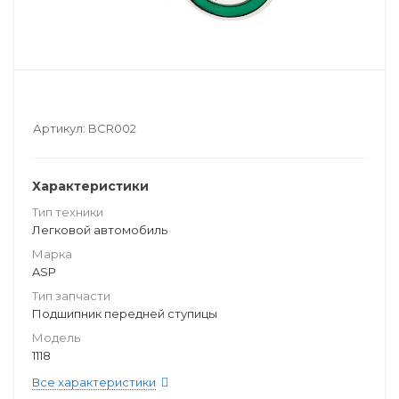
Артикул:
BCR002
Характеристики
Тип техники
Легковой автомобиль
Марка
ASP
Тип запчасти
Подшипник передней ступицы
Модель
1118
Все характеристики