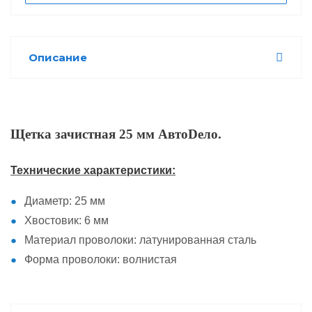
Описание
Щетка зачистная 25 мм АвтоDело.
Технические характеристики:
Диаметр: 25 мм
Хвостовик: 6 мм
Материал проволоки: латунированная сталь
Форма проволоки: волнистая