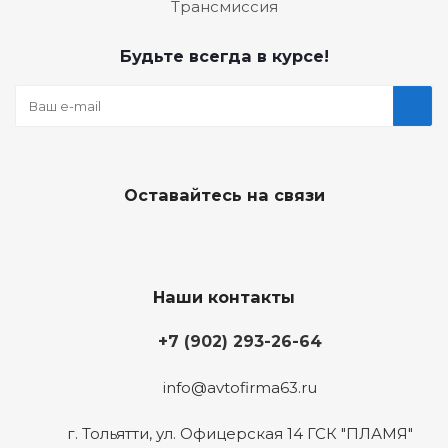
Трансмиссия
Будьте всегда в курсе!
Оставайтесь на связи
Наши контакты
+7 (902) 293-26-64
info@avtofirma63.ru
г. Тольятти
,
ул. Офицерская 14 ГСК "ПЛАМЯ"