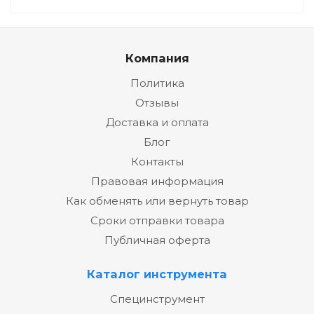
Компания
Политика
Отзывы
Доставка и оплата
Блог
Контакты
Правовая информация
Как обменять или вернуть товар
Сроки отправки товара
Публичная оферта
Каталог инструмента
Специнструмент