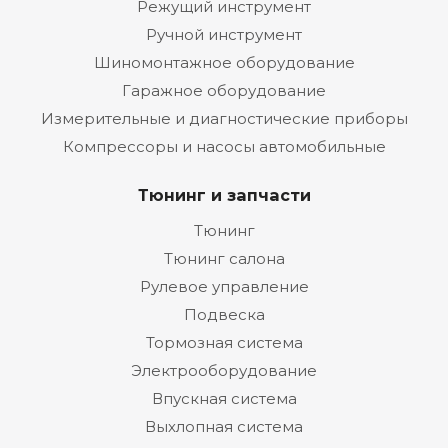
Режущий инструмент
Ручной инструмент
Шиномонтажное оборудование
Гаражное оборудование
Измерительные и диагностические приборы
Компрессоры и насосы автомобильные
Тюнинг и запчасти
Тюнинг
Тюнинг салона
Рулевое управление
Подвеска
Тормозная система
Электрооборудование
Впускная система
Выхлопная система