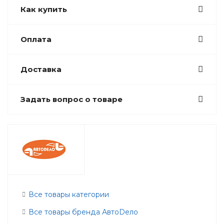
Как купить
Оплата
Доставка
Задать вопрос о товаре
Все товары категории
Все товары бренда АвтоDело