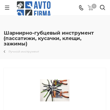
0
Шарнирно-губцевый инструмент
(пассатижи, кусачки, клещи,
зажимы)
Ручной инструмент