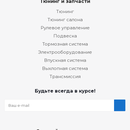
Тюнинг и запчасти
Тюнинг
Тюнинг салона
Рулевое управление
Подвеска
Тормозная система
Электрооборудование
Впускная система
Выхлопная система
Трансмиссия
Будьте всегда в курсе!