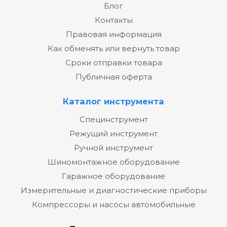
Блог
Контакты
Правовая информация
Как обменять или вернуть товар
Сроки отправки товара
Публичная оферта
Каталог инструмента
Специнструмент
Режущий инструмент
Ручной инструмент
Шиномонтажное оборудование
Гаражное оборудование
Измерительные и диагностические приборы
Компрессоры и насосы автомобильные