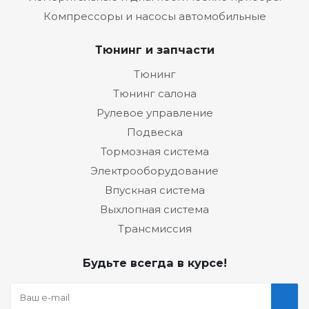
Компрессоры и насосы автомобильные
Тюнинг и запчасти
Тюнинг
Тюнинг салона
Рулевое управление
Подвеска
Тормозная система
Электрооборудование
Впускная система
Выхлопная система
Трансмиссия
Будьте всегда в курсе!