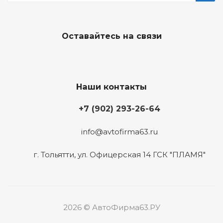
Оставайтесь на связи
Наши контакты
+7 (902) 293-26-64
info@avtofirma63.ru
г. Тольятти
,
ул. Офицерская 14 ГСК "ПЛАМЯ"
2026 © АвтоФирма63.РУ