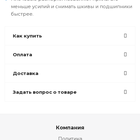
меньше усилий и снимать шкивы и подшипники
быстрее.
Как купить
Оплата
Доставка
Задать вопрос о товаре
Компания
Политика