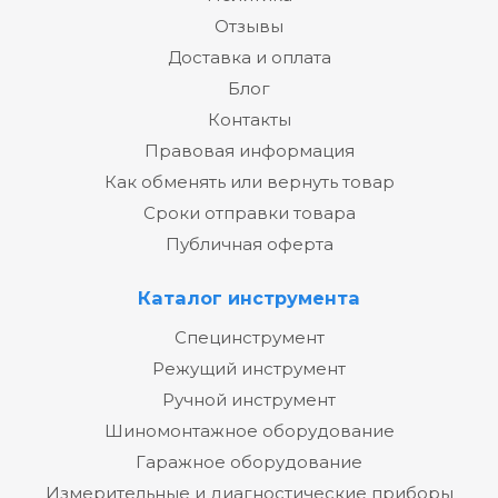
Отзывы
Доставка и оплата
Блог
Контакты
Правовая информация
Как обменять или вернуть товар
Сроки отправки товара
Публичная оферта
Каталог инструмента
Специнструмент
Режущий инструмент
Ручной инструмент
Шиномонтажное оборудование
Гаражное оборудование
Измерительные и диагностические приборы