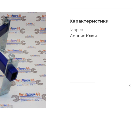
Характеристики
Марка
Сервис Ключ
с