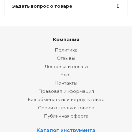
Задать вопрос о товаре
Компания
Политика
Отзывы
Доставка и оплата
Блог
Контакты
Правовая информация
Как обменять или вернуть товар
Сроки отправки товара
Публичная оферта
Каталог инструмента