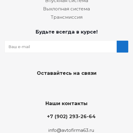
Впускная система
Выхлопная система
Трансмиссия
Будьте всегда в курсе!
Оставайтесь на связи
Наши контакты
+7 (902) 293-26-64
info@avtofirma63.ru