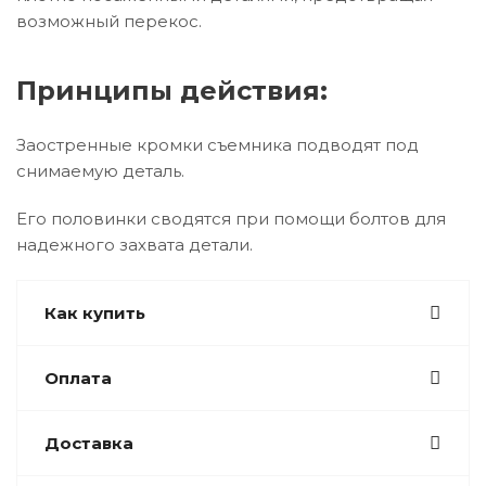
возможный перекос.
Принципы действия:
Заостренные кромки съемника подводят под
снимаемую деталь.
Его половинки сводятся при помощи болтов для
надежного захвата детали.
Как купить
Оплата
Доставка