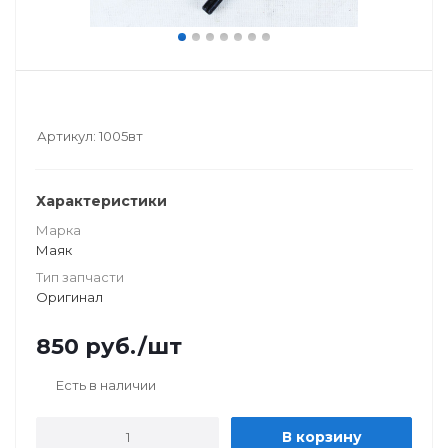
Артикул:
1005вт
Характеристики
Марка
Маяк
Тип запчасти
Оригинал
850
руб.
/шт
Есть в наличии
В корзину