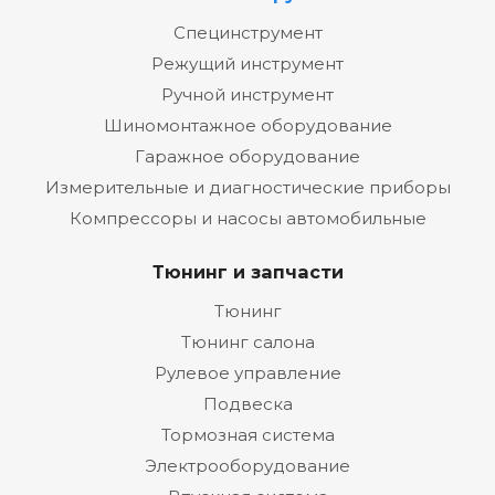
Специнструмент
Режущий инструмент
Ручной инструмент
Шиномонтажное оборудование
Гаражное оборудование
Измерительные и диагностические приборы
Компрессоры и насосы автомобильные
Тюнинг и запчасти
Тюнинг
Тюнинг салона
Рулевое управление
Подвеска
Тормозная система
Электрооборудование