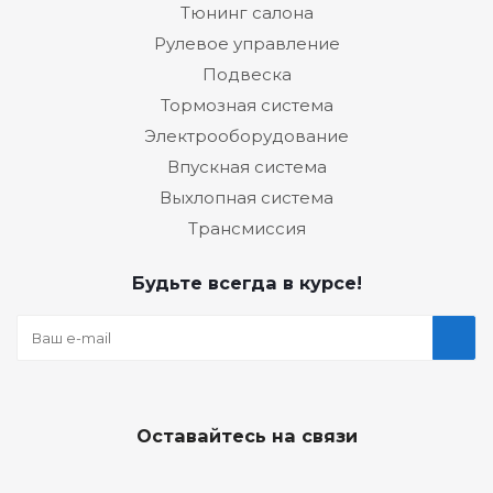
Тюнинг салона
Рулевое управление
Подвеска
Тормозная система
Электрооборудование
Впускная система
Выхлопная система
Трансмиссия
Будьте всегда в курсе!
Оставайтесь на связи