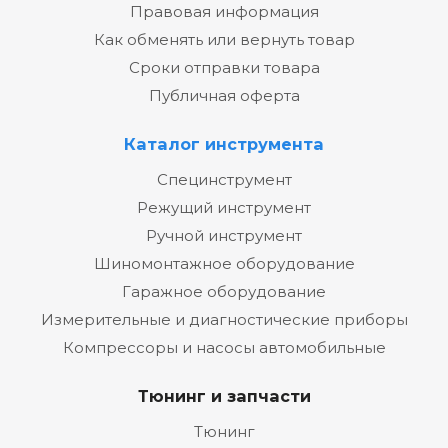
Правовая информация
Как обменять или вернуть товар
Сроки отправки товара
Публичная оферта
Каталог инструмента
Специнструмент
Режущий инструмент
Ручной инструмент
Шиномонтажное оборудование
Гаражное оборудование
Измерительные и диагностические приборы
Компрессоры и насосы автомобильные
Тюнинг и запчасти
Тюнинг