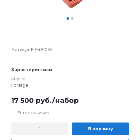
Артикул:
F-04B1034
Характеристики
Марка
Forsage
17 500
руб.
/набор
Есть в наличии
В корзину