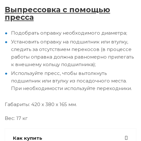
Выпрессовка с помощью
пресса
Подобрать оправку необходимого диаметра;
Установить оправку на подшипник или втулку,
следить за отсутствием перекосов (в процессе
работы оправка должна равномерно прилегать
к внешнему кольцу подшипника);
Используйте пресс, чтобы вытолкнуть
подшипник или втулку из посадочного места.
При необходимости используйте переходники.
Габариты: 420 x 380 x 165 мм.
Вес: 17 кг
Как купить