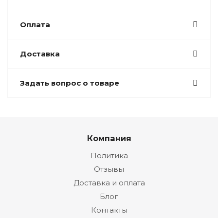
Оплата
Доставка
Задать вопрос о товаре
Компания
Политика
Отзывы
Доставка и оплата
Блог
Контакты