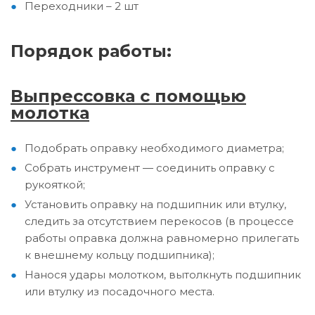
Переходники – 2 шт
Порядок работы:
Выпрессовка с помощью
молотка
Подобрать оправку необходимого диаметра;
Собрать инструмент — соединить оправку с
рукояткой;
Установить оправку на подшипник или втулку,
следить за отсутствием перекосов (в процессе
работы оправка должна равномерно прилегать
к внешнему кольцу подшипника);
Нанося удары молотком, вытолкнуть подшипник
или втулку из посадочного места.