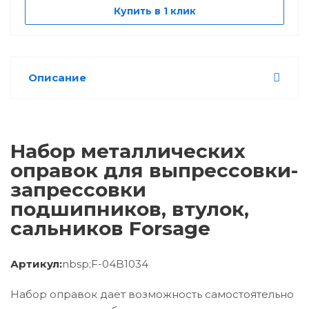
Купить в 1 клик
Описание
Набор металлических
оправок для выпрессовки-
запрессовки
подшипников, втулок,
сальников Forsage
Артикул:
nbsp;
F-04B1034
Набор оправок дает возможность самостоятельно