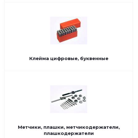
Клейма цифровые, буквенные
Метчики, плашки, метчикодержатели,
плашкодержатели