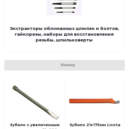
Экстракторы обломанных шпилек и болтов,
гайкорезы, наборы для восстановления
резьбы, шпильковерты
Фильтр
Зубило с увеличенным
Зубило 21х175мм Licota