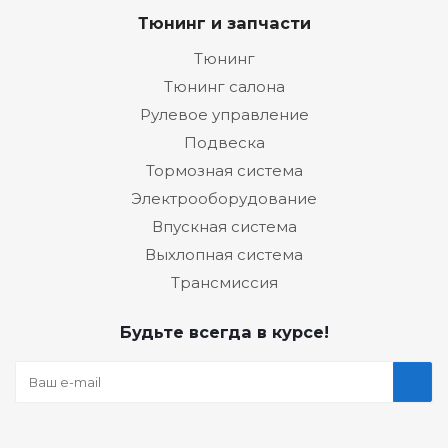
Тюнинг и запчасти
Тюнинг
Тюнинг салона
Рулевое управление
Подвеска
Тормозная система
Электрооборудование
Впускная система
Выхлопная система
Трансмиссия
Будьте всегда в курсе!