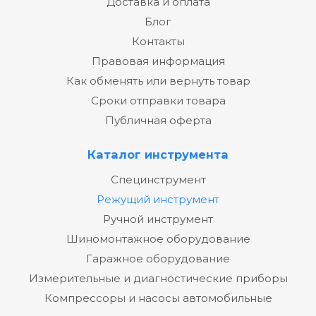
Доставка и оплата
Блог
Контакты
Правовая информация
Как обменять или вернуть товар
Сроки отправки товара
Публичная оферта
Каталог инструмента
Специнструмент
Режущий инструмент
Ручной инструмент
Шиномонтажное оборудование
Гаражное оборудование
Измерительные и диагностические приборы
Компрессоры и насосы автомобильные