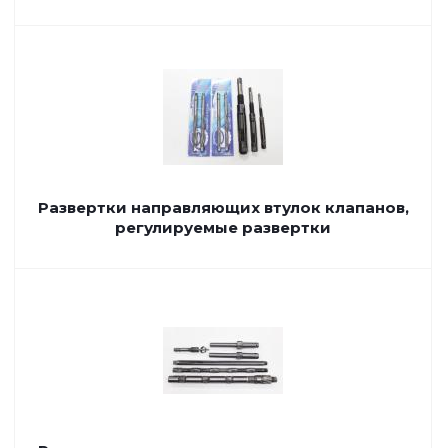
Развертки направляющих втулок клапанов,
регулируемые развертки