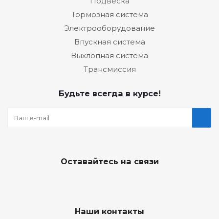
Подвеска
Тормозная система
Электрооборудование
Впускная система
Выхлопная система
Трансмиссия
Будьте всегда в курсе!
Оставайтесь на связи
Наши контакты