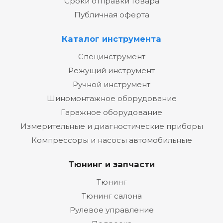
Сроки отправки товара
Публичная оферта
Каталог инструмента
Специнструмент
Режущий инструмент
Ручной инструмент
Шиномонтажное оборудование
Гаражное оборудование
Измерительные и диагностические приборы
Компрессоры и насосы автомобильные
Тюнинг и запчасти
Тюнинг
Тюнинг салона
Рулевое управление