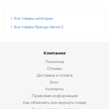
Все товары категории
Все товары бренда Автом-2
Компания
Политика
Отзывы
Доставка и оплата
Блог
Контакты
Правовая информация
Как обменять или вернуть товар