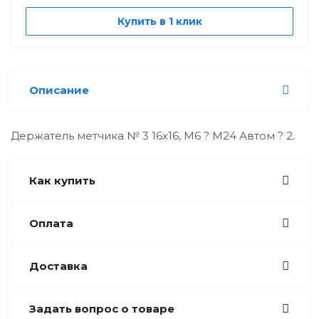
Купить в 1 клик
Описание
Держатель метчика № 3 16x16, М6 ? М24 Автом ? 2.
Как купить
Оплата
Доставка
Задать вопрос о товаре