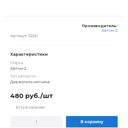
Производитель:
Автом-2
Артикул:
112221
Характеристики
Марка
Автом-2
Тип запчасти
Держатель метчика
480
руб.
/шт
Есть в наличии
В корзину