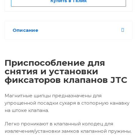
Купить в 1 клик
Описание
Приспособление для
снятия и установки
фиксаторов клапанов JTC
Магнитные щипцы предназначены для
упрощенной посадки сухаря в стопорную канавку
на штоке клапана.
Легко проникают в клапанный колодец для
извлечения/установки замков клапанной пружины.