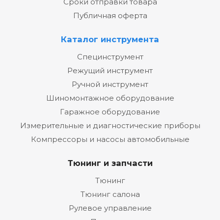
Сроки отправки товара
Публичная оферта
Каталог инструмента
Специнструмент
Режущий инструмент
Ручной инструмент
Шиномонтажное оборудование
Гаражное оборудование
Измерительные и диагностические приборы
Компрессоры и насосы автомобильные
Тюнинг и запчасти
Тюнинг
Тюнинг салона
Рулевое управление