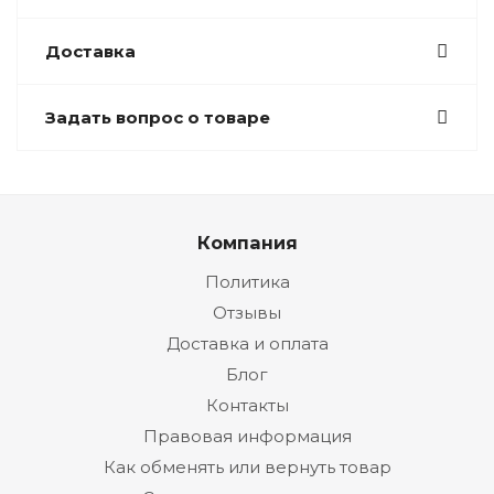
Доставка
Задать вопрос о товаре
Компания
Политика
Отзывы
Доставка и оплата
Блог
Контакты
Правовая информация
Как обменять или вернуть товар