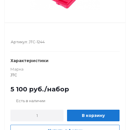
Артикул:
JTC-1244
Характеристики
Марка
JTC
5 100
руб.
/набор
Есть в наличии
В корзину