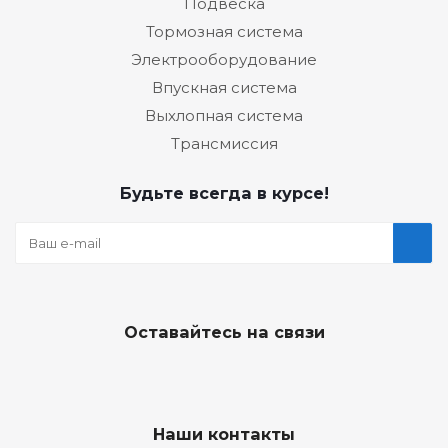
Подвеска
Тормозная система
Электрооборудование
Впускная система
Выхлопная система
Трансмиссия
Будьте всегда в курсе!
Оставайтесь на связи
Наши контакты