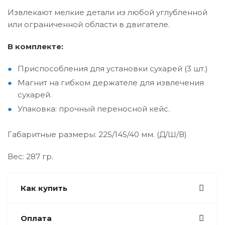
Извлекают мелкие детали из любой углубленной
или ограниченной области в двигателе.
В комплекте:
Приспособления для установки сухарей (3 шт.)
Магнит на гибком держателе для извлечения
сухарей.
Упаковка: прочный переносной кейс.
Габаритные размеры: 225/145/40 мм. (Д/Ш/В)
Вес: 287 гр.
Как купить
Оплата