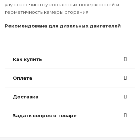
улучшает чистоту контактных поверхностей и
герметичность камеры сгорания
Рекомендована для дизельных двигателей
Как купить
Оплата
Доставка
Задать вопрос о товаре