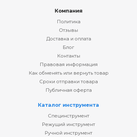
Компания
Политика
Отзывы
Доставка и оплата
Блог
Контакты
Правовая информация
Как обменять или вернуть товар
Сроки отправки товара
Публичная оферта
Каталог инструмента
Специнструмент
Режущий инструмент
Ручной инструмент