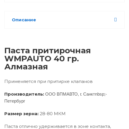
Описание
Паста притирочная
WMPAUTO 40 гр.
Алмазная
Применяется при притирке клапанов
Производитель:
ООО ВПМАВТО, г. Санктnbsp;-
Петербург
Размер зерна:
28-80 МКМ
Паста отлично удерживается в зоне контакта,