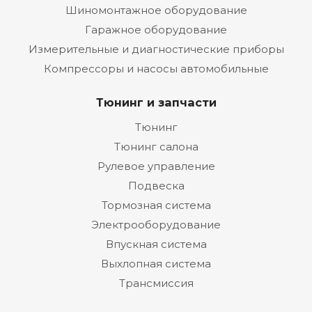
Шиномонтажное оборудование
Гаражное оборудование
Измерительные и диагностические приборы
Компрессоры и насосы автомобильные
Тюнинг и запчасти
Тюнинг
Тюнинг салона
Рулевое управление
Подвеска
Тормозная система
Электрооборудование
Впускная система
Выхлопная система
Трансмиссия