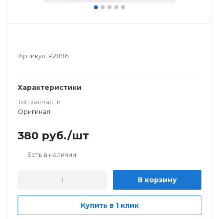
Артикул:
Р2896
Характеристики
Тип запчасти
Оригинал
380
руб.
/шт
Есть в наличии
В корзину
Купить в 1 клик