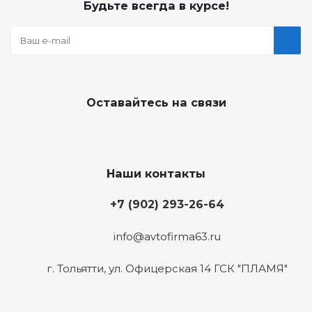
Будьте всегда в курсе!
Оставайтесь на связи
Наши контакты
+7 (902) 293-26-64
info@avtofirma63.ru
г. Тольятти
,
ул. Офицерская 14 ГСК "ПЛАМЯ"